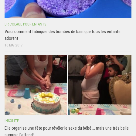
BRICOLAGE POUR ENFANTS
Voici comment fabriquer des bombes de bain que tous les enfants
adorent
16 MAI 2017
INSOLITE
Elle organise une fête pour révéler le sexe du bébé … mais une très belle
surprise l’attend!