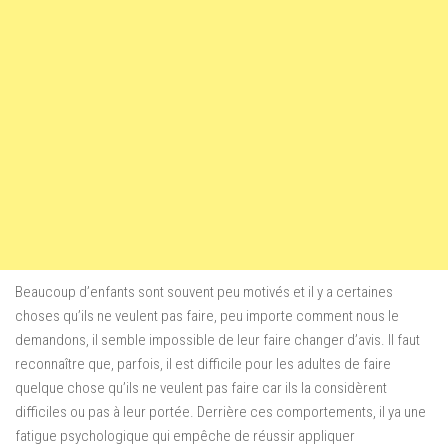
Beaucoup d’enfants sont souvent peu motivés et il y a certaines
choses qu’ils ne veulent pas faire, peu importe comment nous le
demandons, il semble impossible de leur faire changer d’avis. Il faut
reconnaître que, parfois, il est difficile pour les adultes de faire
quelque chose qu’ils ne veulent pas faire car ils la considèrent
difficiles ou pas à leur portée. Derrière ces comportements, il ya une
fatigue psychologique qui empêche de réussir appliquer