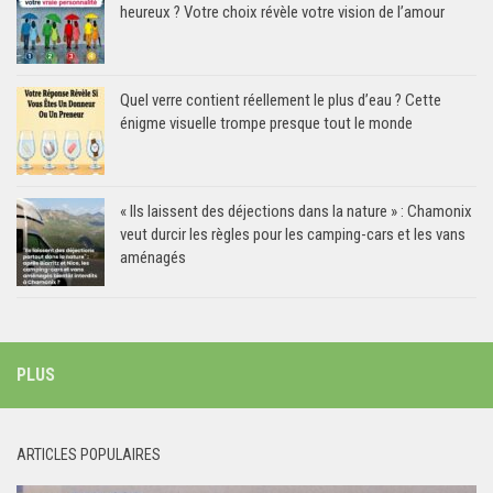
heureux ? Votre choix révèle votre vision de l’amour
Quel verre contient réellement le plus d’eau ? Cette
énigme visuelle trompe presque tout le monde
« Ils laissent des déjections dans la nature » : Chamonix
veut durcir les règles pour les camping-cars et les vans
aménagés
PLUS
ARTICLES POPULAIRES