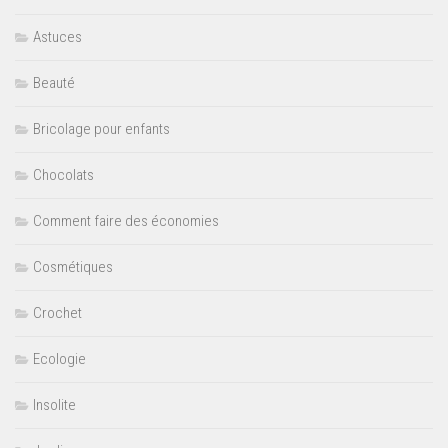
Astuces
Beauté
Bricolage pour enfants
Chocolats
Comment faire des économies
Cosmétiques
Crochet
Ecologie
Insolite