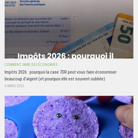
COMMENT FAIRE DES ÉCONOMIES
Impôts 2026 : pourquoi la case 7DR peut vous faire économiser
beaucoup d’argent (et pourquoi elle est souvent oubliée)
6 MARS 2026