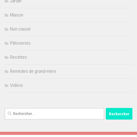
Jardin
Maison
Non classé
Pâtisseries
Recettes
Remèdes de grand-mère
Vidéos
Rechercher :