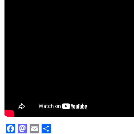
Facebook
Mastodon
Email
Partager