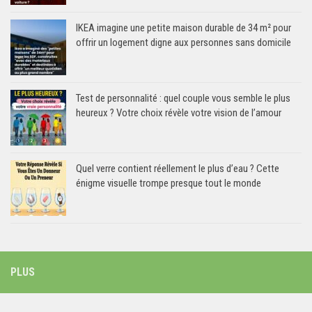
IKEA imagine une petite maison durable de 34 m² pour
offrir un logement digne aux personnes sans domicile
Test de personnalité : quel couple vous semble le plus
heureux ? Votre choix révèle votre vision de l’amour
Quel verre contient réellement le plus d’eau ? Cette
énigme visuelle trompe presque tout le monde
PLUS