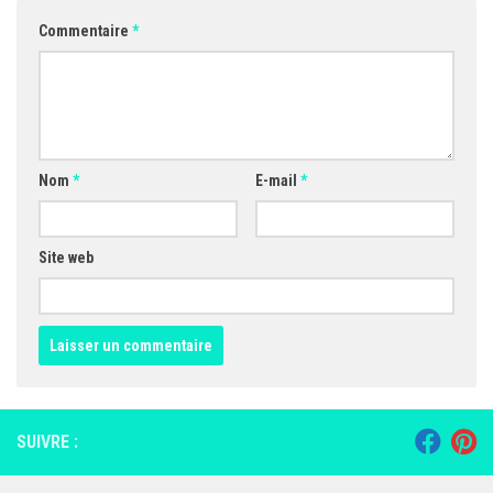
Commentaire
*
Nom
*
E-mail
*
Site web
SUIVRE :