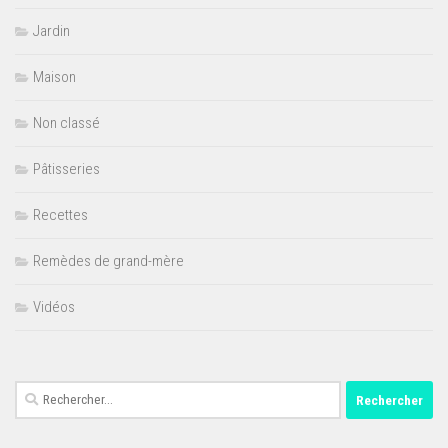
Jardin
Maison
Non classé
Pâtisseries
Recettes
Remèdes de grand-mère
Vidéos
Rechercher :