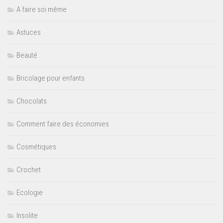
A faire soi même
Astuces
Beauté
Bricolage pour enfants
Chocolats
Comment faire des économies
Cosmétiques
Crochet
Ecologie
Insolite