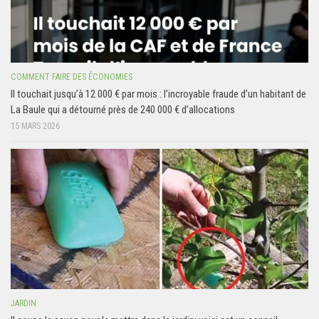
COMMENT FAIRE DES ÉCONOMIES
Il touchait jusqu’à 12 000 € par mois : l’incroyable fraude d’un habitant de
La Baule qui a détourné près de 240 000 € d’allocations
15 MARS 2026
JARDIN