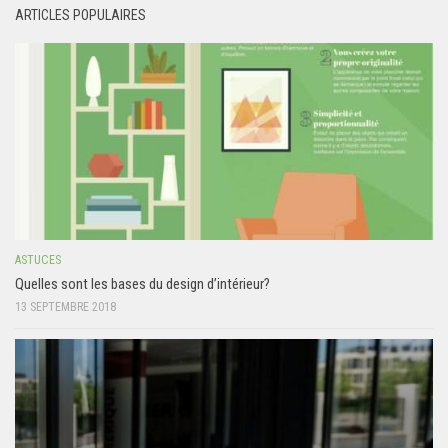
ARTICLES POPULAIRES
ASTUCES
Quelles sont les bases du design d’intérieur?
13 SEPTEMBRE 2018