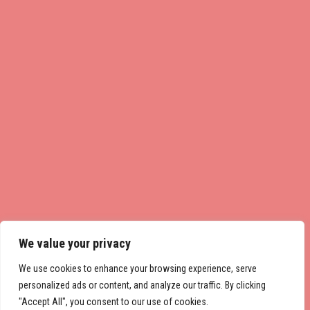
We value your privacy
We use cookies to enhance your browsing experience, serve
personalized ads or content, and analyze our traffic. By clicking
"Accept All", you consent to our use of cookies.