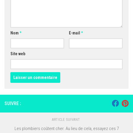
Nom
*
E-mail
*
Site web
SUIVRE :
ARTICLE SUIVANT
Les plombiers coûtent cher. Au lieu de cela, essayez ces 7