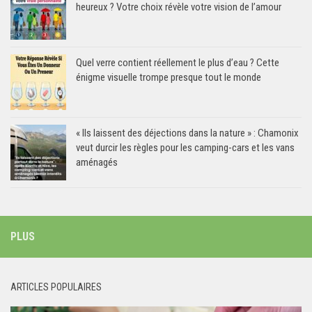
heureux ? Votre choix révèle votre vision de l’amour
Quel verre contient réellement le plus d’eau ? Cette
énigme visuelle trompe presque tout le monde
« Ils laissent des déjections dans la nature » : Chamonix
veut durcir les règles pour les camping-cars et les vans
aménagés
PLUS
ARTICLES POPULAIRES