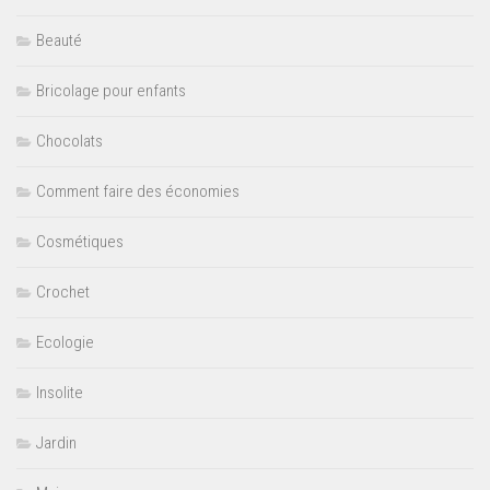
Beauté
Bricolage pour enfants
Chocolats
Comment faire des économies
Cosmétiques
Crochet
Ecologie
Insolite
Jardin