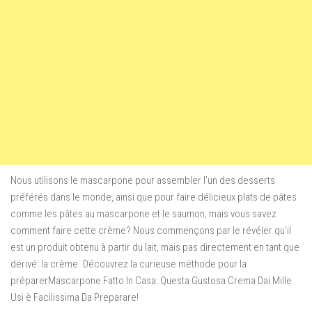
Nous utilisons le mascarpone pour assembler l’un des desserts
préférés dans le monde, ainsi que pour faire délicieux plats de pâtes
comme les pâtes au mascarpone et le saumon, mais vous savez
comment faire cette crème? Nous commençons par le révéler qu’il
est un produit obtenu à partir du lait, mais pas directement en tant que
dérivé: la crème. Découvrez la curieuse méthode pour la
préparerMascarpone Fatto In Casa: Questa Gustosa Crema Dai Mille
Usi è Facilissima Da Preparare!