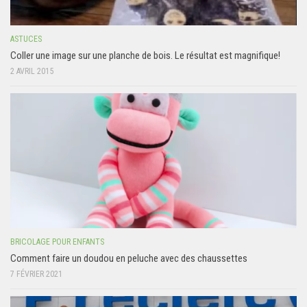
ASTUCES
Coller une image sur une planche de bois. Le résultat est magnifique!
2 AVRIL 2015
BRICOLAGE POUR ENFANTS
Comment faire un doudou en peluche avec des chaussettes
7 FÉVRIER 2021