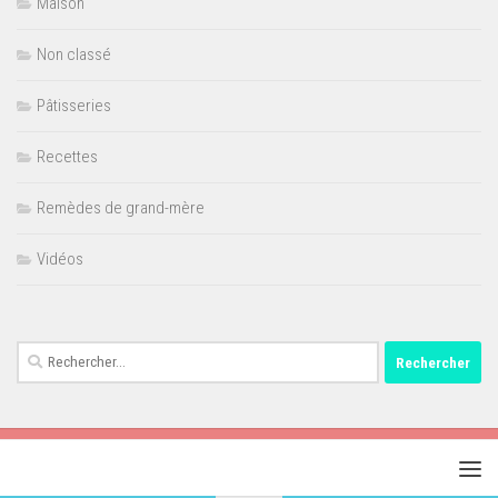
Maison
Non classé
Pâtisseries
Recettes
Remèdes de grand-mère
Vidéos
Rechercher :