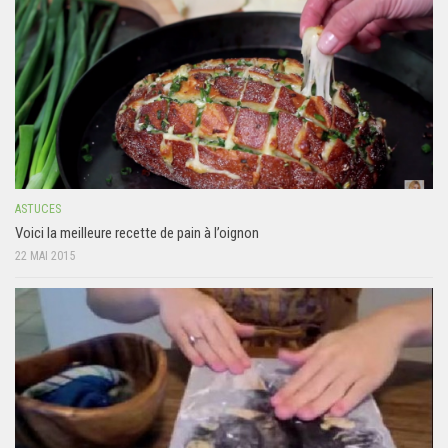
ASTUCES
Voici la meilleure recette de pain à l’oignon
22 MAI 2015