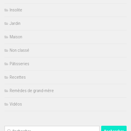
Insolite
Jardin
Maison
Non classé
Pâtisseries
Recettes
Remèdes de grand-mère
Vidéos
Rechercher :