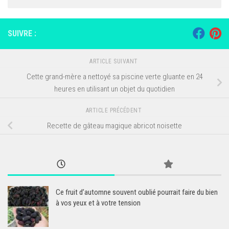
SUIVRE :
ARTICLE SUIVANT
Cette grand-mère a nettoyé sa piscine verte gluante en 24
heures en utilisant un objet du quotidien
ARTICLE PRÉCÉDENT
Recette de gâteau magique abricot noisette
Ce fruit d’automne souvent oublié pourrait faire du bien
à vos yeux et à votre tension