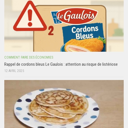
COMMENT FAIRE DES ÉCONOMIES
Rappel de cordons bleus Le Gaulois : attention au risque de listériose
12 AVRIL 2025