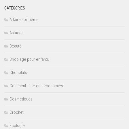
CATÉGORIES
A faire soi même
Astuces
Beauté
Bricolage pour enfants
Chocolats
Comment faire des économies
Cosmétiques
Crochet
Ecologie