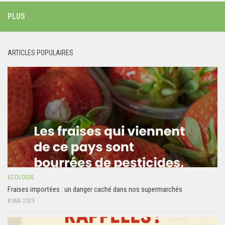
PLUS
ARTICLES POPULAIRES
ECOLOGIE
Fraises importées : un danger caché dans nos supermarchés
8 MAI 2025