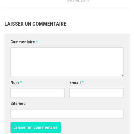
5 AVRIL 2015
LAISSER UN COMMENTAIRE
Commentaire
*
Nom
*
E-mail
*
Site web