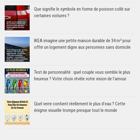
Que signifie le symbole en forme de poisson collé sur
certaines voitures ?
IKEA imagine une petite maison durable de 34 m² pour
offrir un logement digne aux personnes sans domicile
Test de personnalité : quel couple vous semble le plus
heureux ? Votre choix révèle votre vision de l’amour
Quel verre contient réellement le plus d’eau ? Cette
énigme visuelle trompe presque tout le monde