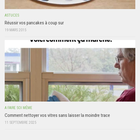
ASTUCES
Réussir vos pancakes à coup sur
19 MARS 2015
A FAIRE SOI MÊME
Comment nettoyer vos vitres sans laisser la moindre trace
11 SEPTEMBRE 2025