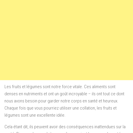
Les fruits et légumes sont notre force vitale. Ces aliments sont
denses en nutriments et ont un goût incroyable – ils ont tout ce dont
nous avons besoin pour garder notre corps en santé et heureux.
Chaque fois que vous pourriez utiliser une collation, les fruits et
légumes sont une excellente idée.
Cela étant dit, ils peuvent avoir des conséquences inattendues sur la