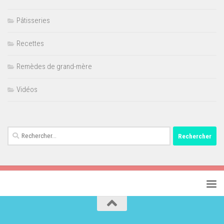
Pâtisseries
Recettes
Remèdes de grand-mère
Vidéos
Rechercher :