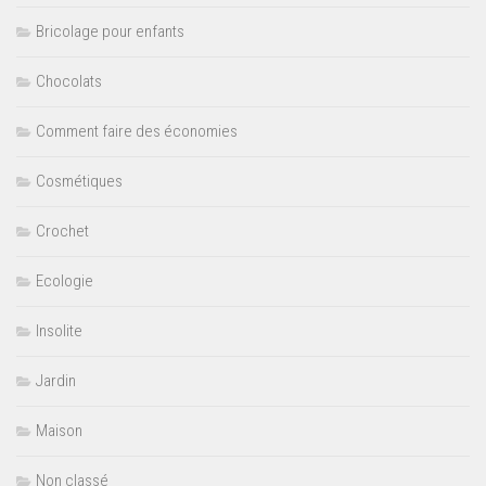
Bricolage pour enfants
Chocolats
Comment faire des économies
Cosmétiques
Crochet
Ecologie
Insolite
Jardin
Maison
Non classé