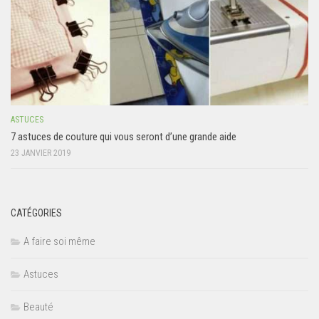
ASTUCES
7 astuces de couture qui vous seront d’une grande aide
23 JANVIER 2019
CATÉGORIES
A faire soi même
Astuces
Beauté