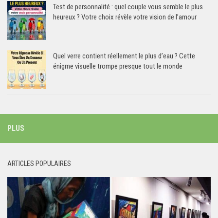
Test de personnalité : quel couple vous semble le plus
heureux ? Votre choix révèle votre vision de l’amour
Quel verre contient réellement le plus d’eau ? Cette
énigme visuelle trompe presque tout le monde
PLUS
ARTICLES POPULAIRES