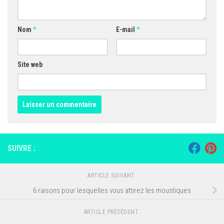
Nom
*
E-mail
*
Site web
SUIVRE :
ARTICLE SUIVANT
6 raisons pour lesquelles vous attirez les moustiques
ARTICLE PRÉCÉDENT