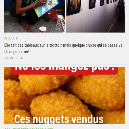
INSOLITE
Elle fait des tableaux sur le trottoir, mais quelque chose qui se passe va
changer sa vie!
3 AOÛT 2016