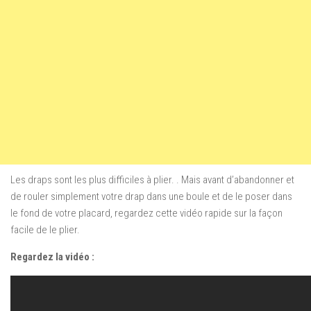
Les draps sont les plus difficiles à plier. . Mais avant d’abandonner et
de rouler simplement votre drap dans une boule et de le poser dans
le fond de votre placard, regardez cette vidéo rapide sur la façon
facile de le plier.
Regardez la vidéo :