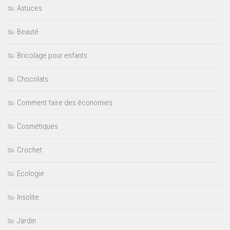
Astuces
Beauté
Bricolage pour enfants
Chocolats
Comment faire des économies
Cosmétiques
Crochet
Ecologie
Insolite
Jardin