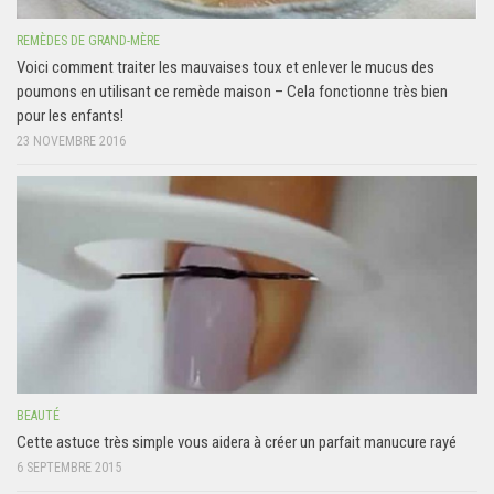
REMÈDES DE GRAND-MÈRE
Voici comment traiter les mauvaises toux et enlever le mucus des
poumons en utilisant ce remède maison – Cela fonctionne très bien
pour les enfants!
23 NOVEMBRE 2016
BEAUTÉ
Cette astuce très simple vous aidera à créer un parfait manucure rayé
6 SEPTEMBRE 2015