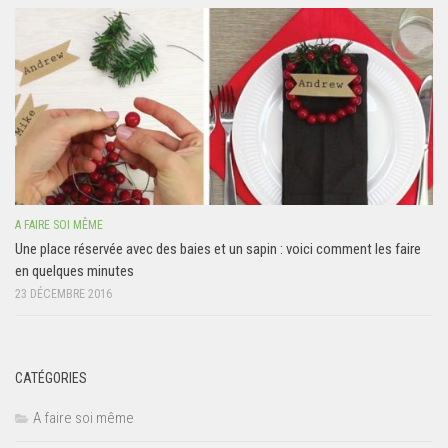
A FAIRE SOI MÊME
Une place réservée avec des baies et un sapin : voici comment les faire
en quelques minutes
23 DÉCEMBRE 2016
CATÉGORIES
A faire soi même