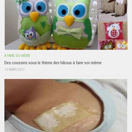
A FAIRE SOI MÊME
Des coussins sous le thème des hiboux à faire soi-même
13 MARS 2017