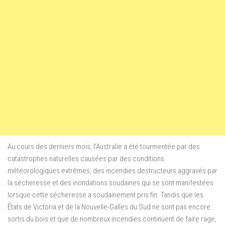
Au cours des derniers mois, l’Australie a été tourmentée par des
catastrophes naturelles causées par des conditions
météorologiques extrêmes, des incendies destructeurs aggravés par
la sécheresse et des inondations soudaines qui se sont manifestées
lorsque cette sécheresse a soudainement pris fin. Tandis que les
États de Victoria et de la Nouvelle-Galles du Sud ne sont pas encore
sortis du bois et que de nombreux incendies continuent de faire rage,