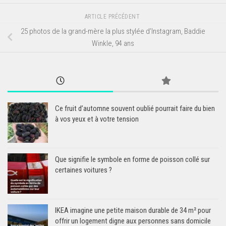
ARTICLE PRÉCÉDENT
25 photos de la grand-mère la plus stylée d’Instagram, Baddie
Winkle, 94 ans
Ce fruit d’automne souvent oublié pourrait faire du bien
à vos yeux et à votre tension
Que signifie le symbole en forme de poisson collé sur
certaines voitures ?
IKEA imagine une petite maison durable de 34 m² pour
offrir un logement digne aux personnes sans domicile