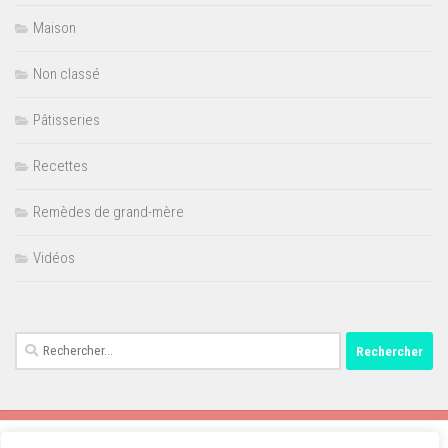
Maison
Non classé
Pâtisseries
Recettes
Remèdes de grand-mère
Vidéos
Rechercher :