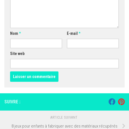
Nom
*
E-mail
*
Site web
SUIVRE :
ARTICLE SUIVANT
8 jeux pour enfants à fabriquer avec des matériaux récupérés