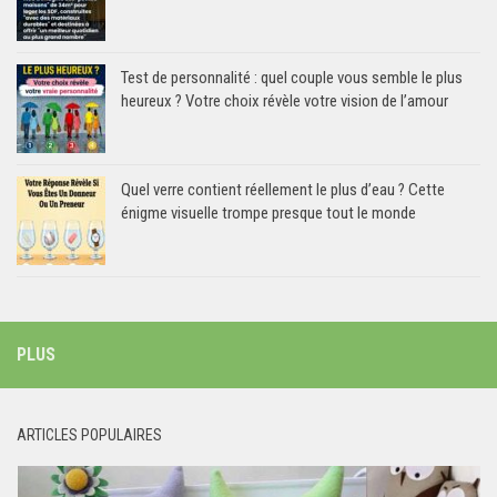
Test de personnalité : quel couple vous semble le plus
heureux ? Votre choix révèle votre vision de l’amour
Quel verre contient réellement le plus d’eau ? Cette
énigme visuelle trompe presque tout le monde
PLUS
ARTICLES POPULAIRES