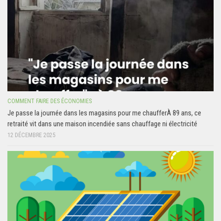
COMMENT FAIRE DES ÉCONOMIES
Je passe la journée dans les magasins pour me chaufferÀ 89 ans, ce
retraité vit dans une maison incendiée sans chauffage ni électricité
12 DÉCEMBRE 2025