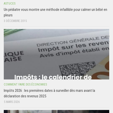
ASTUCES
Un pédiatre vous montre une méthode infaillible pour calmer un bébé en
pleurs
3 DÉCEMBRE 2015
COMMENT FAIRE DES ÉCONOMIES
Impôts 2026 : les premières dates à surveiller dès mars avant la
déclaration des revenus 2025
5 MARS 2026