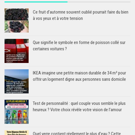
Ce fruit d’automne souvent oublié pourrait faire du bien
à vos yeux et à votre tension
Que signifie le symbole en forme de poisson collé sur
certaines voitures ?
IKEA imagine une petite maison durable de 34 m² pour
offrir un logement digne aux personnes sans domicile
Test de personnalité : quel couple vous semble le plus
heureux ? Votre choix révèle votre vision de l’amour
Quel verre contient réellement le plus d’eau ? Cette