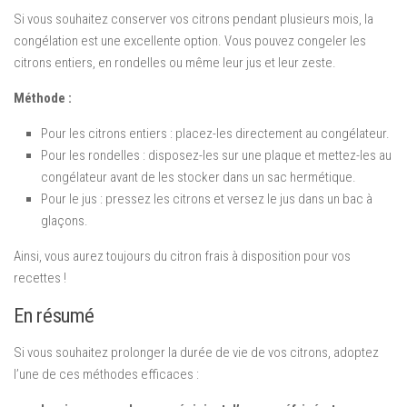
Si vous souhaitez conserver vos citrons pendant plusieurs mois, la
congélation est une excellente option. Vous pouvez congeler les
citrons entiers, en rondelles ou même leur jus et leur zeste.
Méthode :
Pour les citrons entiers : placez-les directement au congélateur.
Pour les rondelles : disposez-les sur une plaque et mettez-les au
congélateur avant de les stocker dans un sac hermétique.
Pour le jus : pressez les citrons et versez le jus dans un bac à
glaçons.
Ainsi, vous aurez toujours du citron frais à disposition pour vos
recettes !
En résumé
Si vous souhaitez prolonger la durée de vie de vos citrons, adoptez
l’une de ces méthodes efficaces :