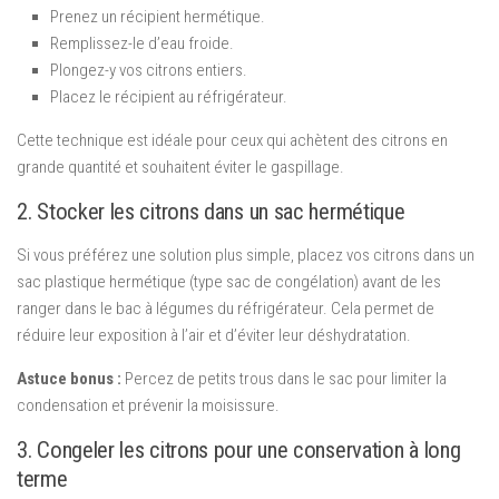
Prenez un récipient hermétique.
Remplissez-le d’eau froide.
Plongez-y vos citrons entiers.
Placez le récipient au réfrigérateur.
Cette technique est idéale pour ceux qui achètent des citrons en
grande quantité et souhaitent éviter le gaspillage.
2. Stocker les citrons dans un sac hermétique
Si vous préférez une solution plus simple, placez vos citrons dans un
sac plastique hermétique (type sac de congélation) avant de les
ranger dans le bac à légumes du réfrigérateur. Cela permet de
réduire leur exposition à l’air et d’éviter leur déshydratation.
Astuce bonus :
Percez de petits trous dans le sac pour limiter la
condensation et prévenir la moisissure.
3. Congeler les citrons pour une conservation à long
terme