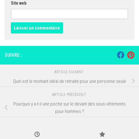
Site web
SUIVRE :
ARTICLE SUIVANT
Quel est le montant idéal de retraite pour une personne seule
ARTICLE PRÉCÉDENT
Pourquoi y a-t-il une poche sur le devant des sous-vêtements
pour hommes ?