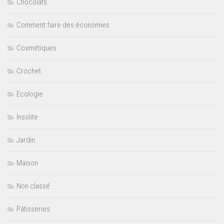
Chocolats
Comment faire des économies
Cosmétiques
Crochet
Ecologie
Insolite
Jardin
Maison
Non classé
Pâtisseries