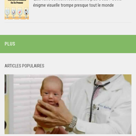
énigme visuelle trompe presque tout le monde
PLUS
ARTICLES POPULAIRES