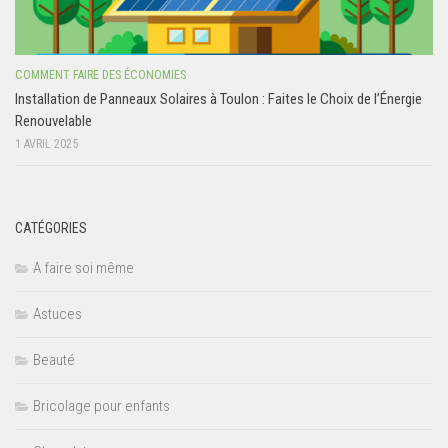
COMMENT FAIRE DES ÉCONOMIES
Installation de Panneaux Solaires à Toulon : Faites le Choix de l’Énergie
Renouvelable
1 AVRIL 2025
CATÉGORIES
A faire soi même
Astuces
Beauté
Bricolage pour enfants