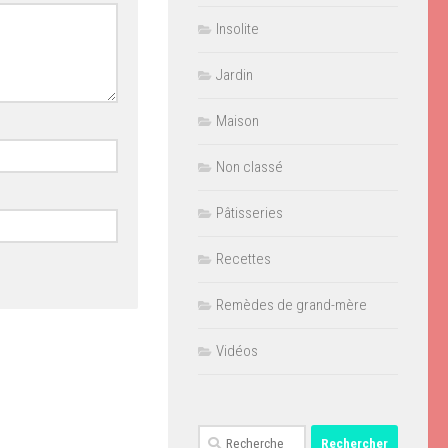
Insolite
Jardin
Maison
Non classé
Pâtisseries
Recettes
Remèdes de grand-mère
Vidéos
Rechercher :