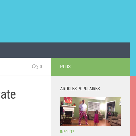
0
PLUS
ARTICLES POPULAIRES
ate
INSOLITE