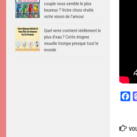
couple vous semble le plus
heureux ? Votre choix révèle
votre vision de l’amour
Quel verre contient réellement le
plus d’eau ? Cette énigme
visuelle trompe presque tout le
monde
F
VOU