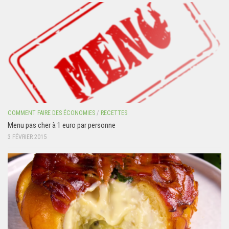
COMMENT FAIRE DES ÉCONOMIES
/
RECETTES
Menu pas cher à 1 euro par personne
3 FÉVRIER 2015