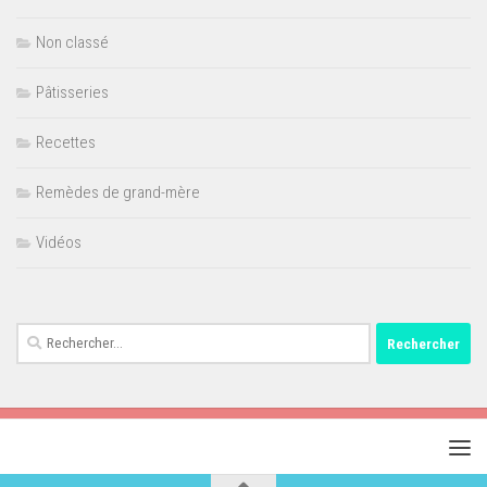
Non classé
Pâtisseries
Recettes
Remèdes de grand-mère
Vidéos
Rechercher :