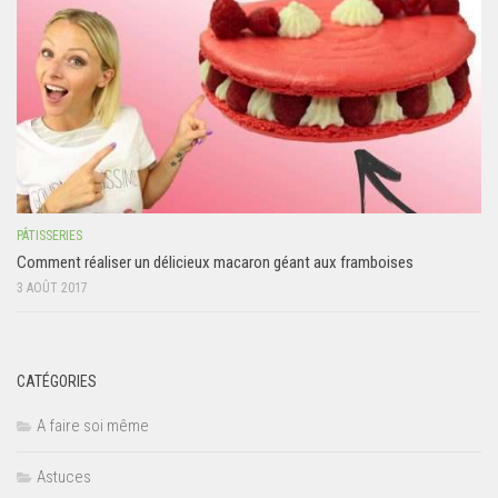
PÂTISSERIES
Comment réaliser un délicieux macaron géant aux framboises
3 AOÛT 2017
CATÉGORIES
A faire soi même
Astuces