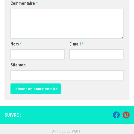
Commentaire
*
Nom
*
E-mail
*
Site web
SUIVRE :
ARTICLE SUIVANT