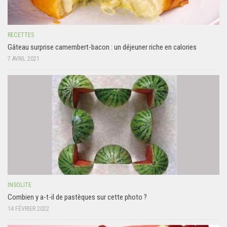
RECETTES
Gâteau surprise camembert-bacon : un déjeuner riche en calories
7 AVRIL 2021
INSOLITE
Combien y a-t-il de pastèques sur cette photo ?
14 FÉVRIER 2022