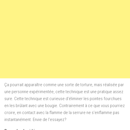
Ça pourrait apparaître comme une sorte de torture, mais réalisée par
une personne expérimentée, cette technique est une pratique assez
sure. Cette technique est curieuse d’éliminer les pointes fourchues
en les brûlant avec une bougie. Contrairement à ce que vous pourriez
croire, en contact avec la flamme de la serrure ne s’enflamme pas
instantanément. Envie de l’essayez?