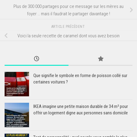
Plus de 300 000 partages pour ce message sur les mères au
foyer .. mais il faudrait le partager davantage !
ARTICLE PRÉCÉDENT
Voici la seule recette de caramel dont vous avez besoin
Que signifie le symbole en forme de poisson collé sur
certaines voitures ?
IKEA imagine une petite maison durable de 34 m² pour
offrir un logement digne aux personnes sans domicile