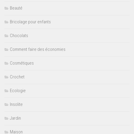
Beauté
Bricolage pour enfants
Chocolats
Comment faire des économies
Cosmétiques
Crochet
Ecologie
Insolite
Jardin
Maison