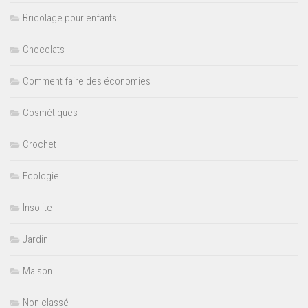
Bricolage pour enfants
Chocolats
Comment faire des économies
Cosmétiques
Crochet
Ecologie
Insolite
Jardin
Maison
Non classé