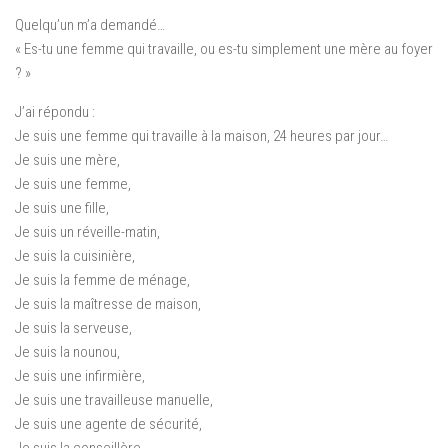
Quelqu’un m’a demandé…
« Es-tu une femme qui travaille, ou es-tu simplement une mère au foyer
? »
J’ai répondu :
Je suis une femme qui travaille à la maison, 24 heures par jour…
Je suis une mère,
Je suis une femme,
Je suis une fille,
Je suis un réveille-matin,
Je suis la cuisinière,
Je suis la femme de ménage,
Je suis la maîtresse de maison,
Je suis la serveuse,
Je suis la nounou,
Je suis une infirmière,
Je suis une travailleuse manuelle,
Je suis une agente de sécurité,