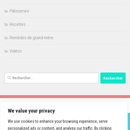
Pâtisseries
Recettes
Remèdes de grand-mère
Vidéos
Rechercher :
We value your privacy
We use cookies to enhance your browsing experience, serve
personalized ads or content, and analyze our traffic. By clicking