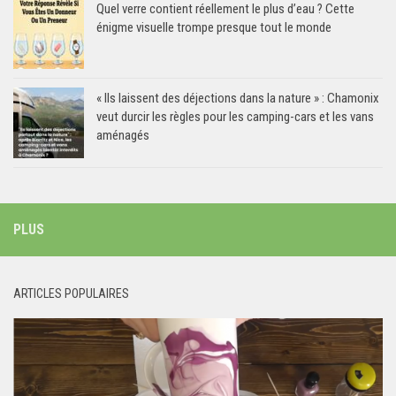
Quel verre contient réellement le plus d’eau ? Cette
énigme visuelle trompe presque tout le monde
« Ils laissent des déjections dans la nature » : Chamonix
veut durcir les règles pour les camping-cars et les vans
aménagés
PLUS
ARTICLES POPULAIRES