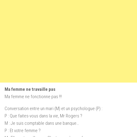
Ma femme ne travaille pas
Ma femme ne fonctionne pas !!!
Conversation entre un mari (M) et un psychologue (P) :
P : Que faites-vous dans la vie, Mr Rogers ?
M : Je suis comptable dans une banque…
P : Et votre femme ?