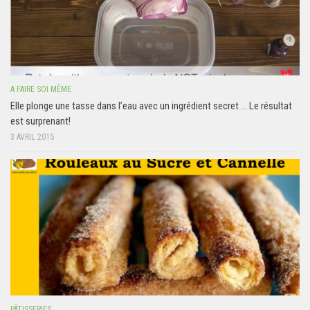
A FAIRE SOI MÊME
Elle plonge une tasse dans l’eau avec un ingrédient secret … Le résultat
est surprenant!
3 AVRIL 2015
PÂTISSERIES