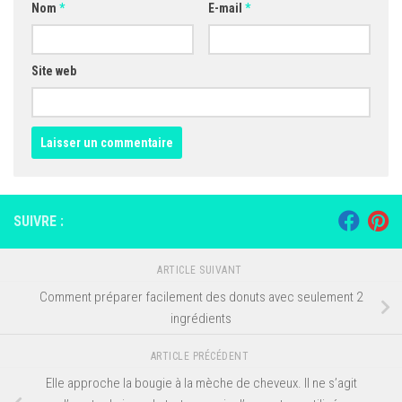
Nom
*
E-mail
*
Site web
SUIVRE :
ARTICLE SUIVANT
Comment préparer facilement des donuts avec seulement 2
ingrédients
ARTICLE PRÉCÉDENT
Elle approche la bougie à la mèche de cheveux. Il ne s’agit