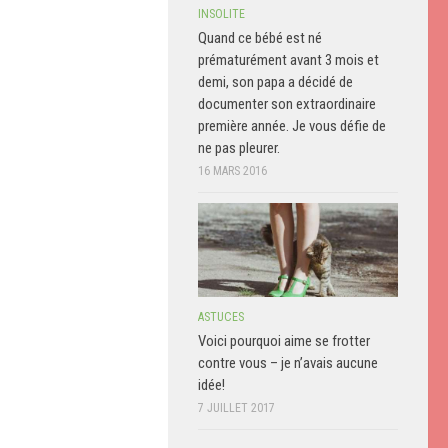
INSOLITE
Quand ce bébé est né
prématurément avant 3 mois et
demi, son papa a décidé de
documenter son extraordinaire
première année. Je vous défie de
ne pas pleurer.
16 MARS 2016
ASTUCES
Voici pourquoi aime se frotter
contre vous – je n’avais aucune
idée!
7 JUILLET 2017