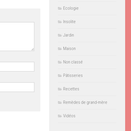
Ecologie
Insolite
Jardin
Maison
Non classé
Pâtisseries
Recettes
Remèdes de grand-mère
Vidéos