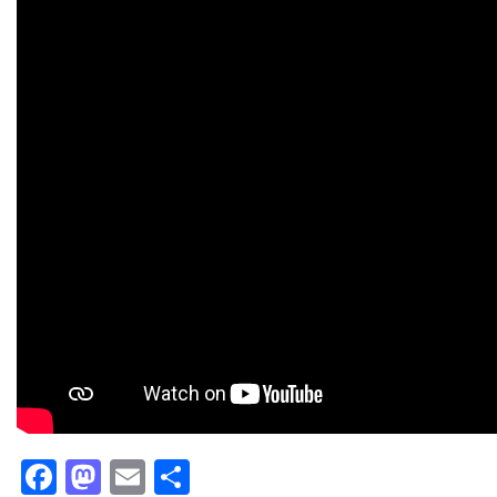
Facebook
Mastodon
Email
Partager