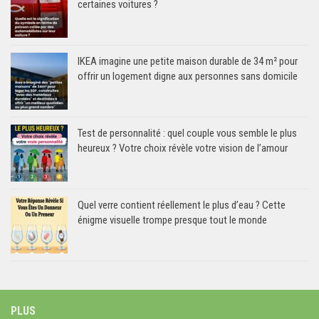
certaines voitures ?
IKEA imagine une petite maison durable de 34 m² pour
offrir un logement digne aux personnes sans domicile
Test de personnalité : quel couple vous semble le plus
heureux ? Votre choix révèle votre vision de l’amour
Quel verre contient réellement le plus d’eau ? Cette
énigme visuelle trompe presque tout le monde
PLUS