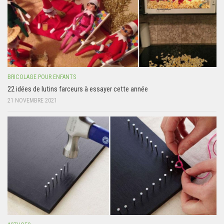
BRICOLAGE POUR ENFANTS
22 idées de lutins farceurs à essayer cette année
21 NOVEMBRE 2021