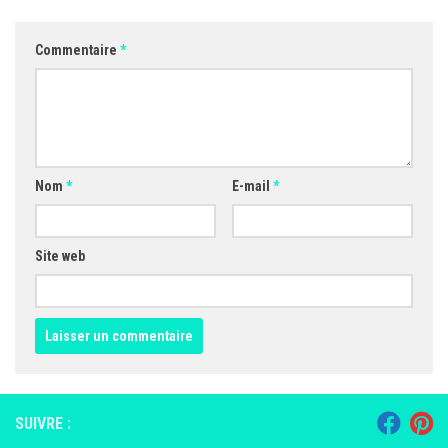
Commentaire
*
Nom
*
E-mail
*
Site web
SUIVRE :