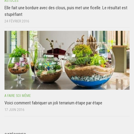
ASTUCES
Elle fait une bordure avec des clous, puis met une ficelle. Le résultat est
stupéfiant
24 FÉVRIER 2016
A FAIRE SOI MÊME
Voici comment fabriquer un joli terrarium étape par étape
17 JUIN 2016