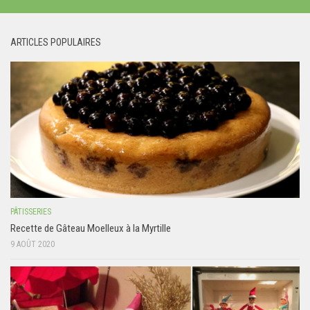
ARTICLES POPULAIRES
PÂTISSERIES
Recette de Gâteau Moelleux à la Myrtille
9 AOÛT 2020