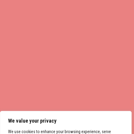
We value your privacy
We use cookies to enhance your browsing experience, serve