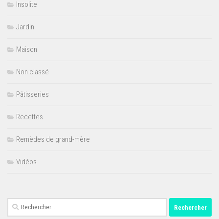
Insolite
Jardin
Maison
Non classé
Pâtisseries
Recettes
Remèdes de grand-mère
Vidéos
Rechercher :