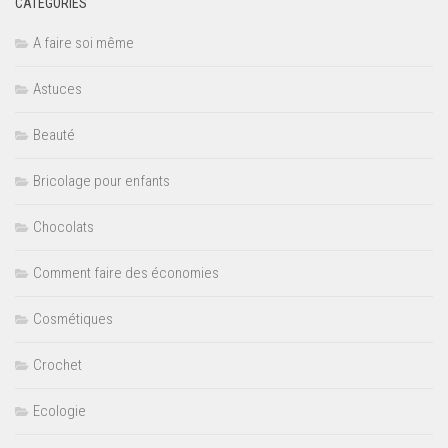
CATÉGORIES
A faire soi même
Astuces
Beauté
Bricolage pour enfants
Chocolats
Comment faire des économies
Cosmétiques
Crochet
Ecologie