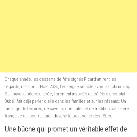
Chaque année, les desserts de fête signés Picard attirent les
regards, mais pour Noël 2025, l’enseigne semble avoir franchi un cap.
Sa nouvelle bûche glacée, librement inspirée du célèbre chocolat
Dubaï, fait déjà parler d’elle dans les familles et sur les réseaux. Un
mélange de textures, de saveurs orientales et de tradition pâtissière
française qui pourrait bien devenir le best-seller des fêtes.
Une bûche qui promet un véritable effet de