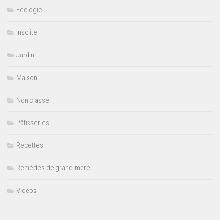
Ecologie
Insolite
Jardin
Maison
Non classé
Pâtisseries
Recettes
Remèdes de grand-mère
Vidéos