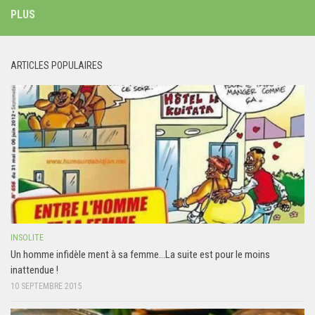
PLUS
ARTICLES POPULAIRES
INSOLITE
Un homme infidèle ment à sa femme…La suite est pour le moins
inattendue !
10 SEPTEMBRE 2015