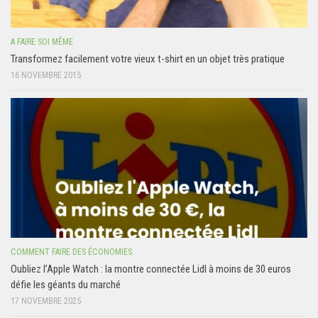
A FAIRE SOI MÊME
Transformez facilement votre vieux t-shirt en un objet très pratique
16 NOVEMBRE 2015
COMMENT FAIRE DES ÉCONOMIES
Oubliez l’Apple Watch : la montre connectée Lidl à moins de 30 euros
défie les géants du marché
17 NOVEMBRE 2025