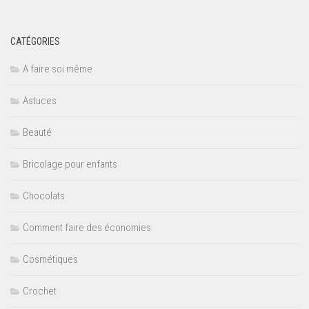
CATÉGORIES
A faire soi même
Astuces
Beauté
Bricolage pour enfants
Chocolats
Comment faire des économies
Cosmétiques
Crochet