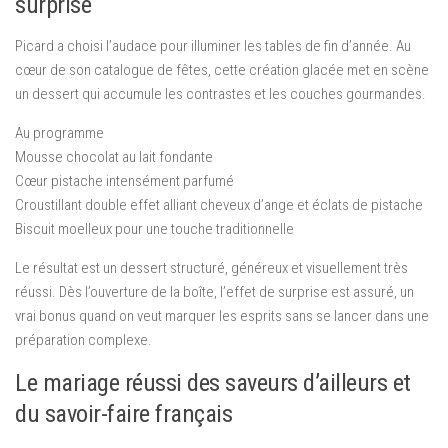
surprise
Picard a choisi l’audace pour illuminer les tables de fin d’année. Au
cœur de son catalogue de fêtes, cette création glacée met en scène
un dessert qui accumule les contrastes et les couches gourmandes.
Au programme
Mousse chocolat au lait fondante
Cœur pistache intensément parfumé
Croustillant double effet alliant cheveux d’ange et éclats de pistache
Biscuit moelleux pour une touche traditionnelle
Le résultat est un dessert structuré, généreux et visuellement très
réussi. Dès l’ouverture de la boîte, l’effet de surprise est assuré, un
vrai bonus quand on veut marquer les esprits sans se lancer dans une
préparation complexe.
Le mariage réussi des saveurs d’ailleurs et
du savoir-faire français