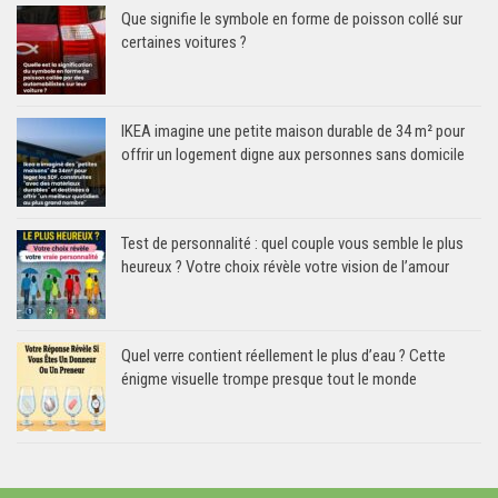
Que signifie le symbole en forme de poisson collé sur
certaines voitures ?
IKEA imagine une petite maison durable de 34 m² pour
offrir un logement digne aux personnes sans domicile
Test de personnalité : quel couple vous semble le plus
heureux ? Votre choix révèle votre vision de l’amour
Quel verre contient réellement le plus d’eau ? Cette
énigme visuelle trompe presque tout le monde