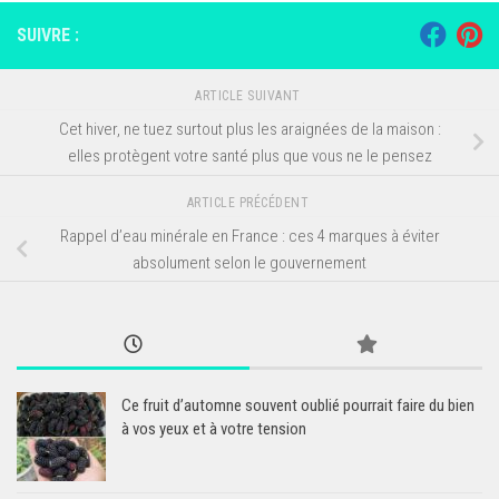
SUIVRE :
ARTICLE SUIVANT
Cet hiver, ne tuez surtout plus les araignées de la maison :
elles protègent votre santé plus que vous ne le pensez
ARTICLE PRÉCÉDENT
Rappel d’eau minérale en France : ces 4 marques à éviter
absolument selon le gouvernement
Ce fruit d’automne souvent oublié pourrait faire du bien
à vos yeux et à votre tension