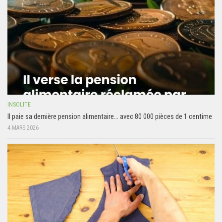
INSOLITE
Il paie sa dernière pension alimentaire… avec 80 000 pièces de 1 centime
4 MARS 2026