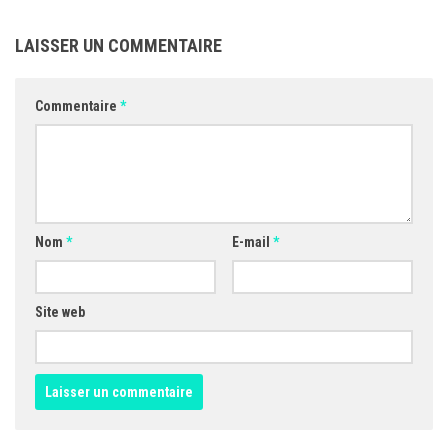
LAISSER UN COMMENTAIRE
Commentaire
*
Nom
*
E-mail
*
Site web