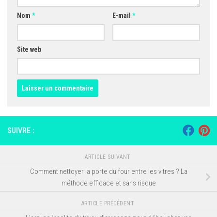
Nom
*
E-mail
*
Site web
SUIVRE :
ARTICLE SUIVANT
Comment nettoyer la porte du four entre les vitres ? La
méthode efficace et sans risque
ARTICLE PRÉCÉDENT