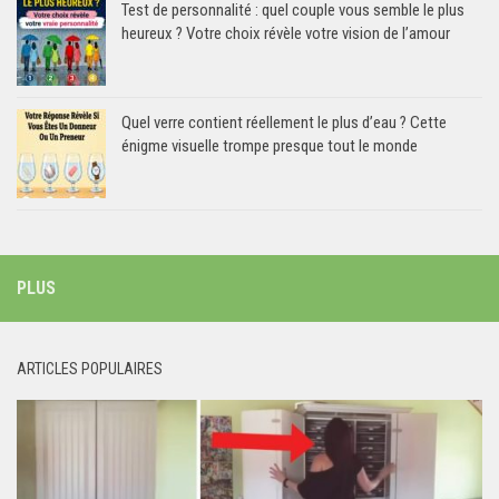
Test de personnalité : quel couple vous semble le plus
heureux ? Votre choix révèle votre vision de l’amour
Quel verre contient réellement le plus d’eau ? Cette
énigme visuelle trompe presque tout le monde
PLUS
ARTICLES POPULAIRES