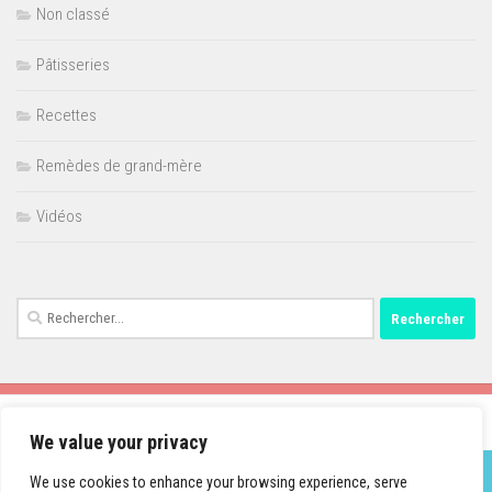
Non classé
Pâtisseries
Recettes
Remèdes de grand-mère
Vidéos
Rechercher :
We value your privacy
We use cookies to enhance your browsing experience, serve