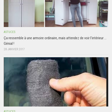
ASTUCES
Ça ressemble à une armoire ordinaire, mais attendez de voir l’intérieur …
Génial !
28 JANVIER 2017
ASTUCES