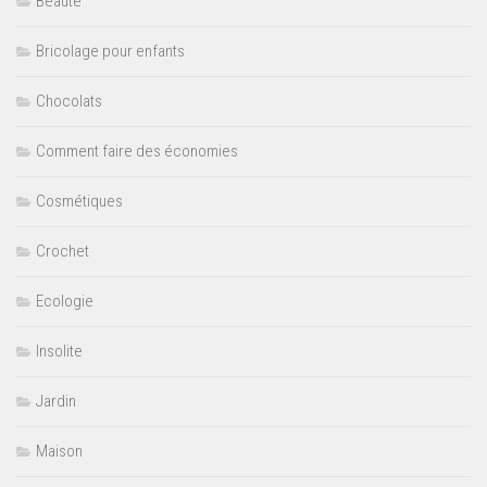
Beauté
Bricolage pour enfants
Chocolats
Comment faire des économies
Cosmétiques
Crochet
Ecologie
Insolite
Jardin
Maison