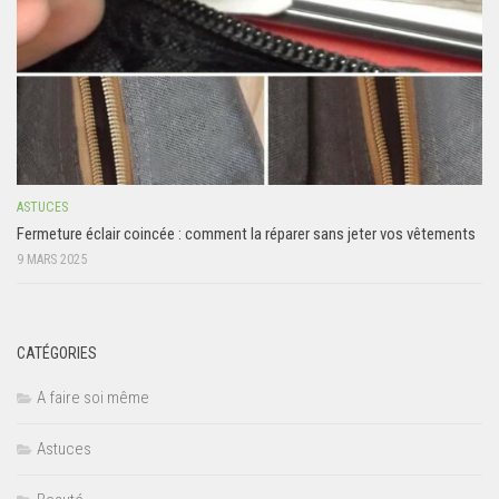
ASTUCES
Fermeture éclair coincée : comment la réparer sans jeter vos vêtements
9 MARS 2025
CATÉGORIES
A faire soi même
Astuces