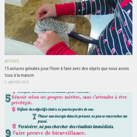
ASTUCES
15 astuces géniales pour l’hiver à faire avec des objets que nous avons
tous à la maison
2 JANVIER 2016