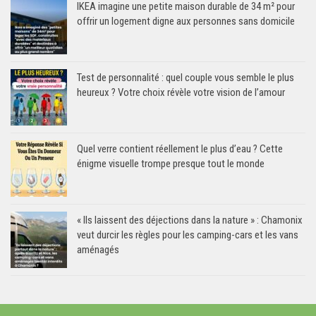
IKEA imagine une petite maison durable de 34 m² pour
offrir un logement digne aux personnes sans domicile
Test de personnalité : quel couple vous semble le plus
heureux ? Votre choix révèle votre vision de l’amour
Quel verre contient réellement le plus d’eau ? Cette
énigme visuelle trompe presque tout le monde
« Ils laissent des déjections dans la nature » : Chamonix
veut durcir les règles pour les camping-cars et les vans
aménagés