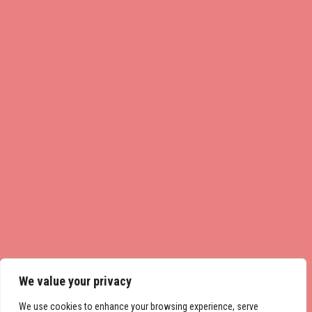
We value your privacy
We use cookies to enhance your browsing experience, serve