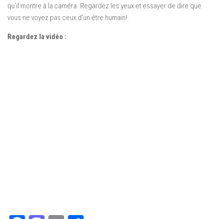
qu’il montre à la caméra. Regardez les yeux et essayer de dire que
vous ne voyez pas ceux d’un être humain!
Regardez la vidéo :