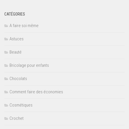
CATÉGORIES
A faire soi même
Astuces
Beauté
Bricolage pour enfants
Chocolats
Comment faire des économies
Cosmétiques
Crochet