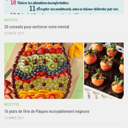
ASTUCES
20 conseils pour renforcer votre mental
22 AOÛT 2017
RECETTES
16 plats de fête de Pâques incroyablement mignons
13 MARS 2021