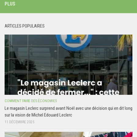
PLUS
ARTICLES POPULAIRES
COMMENT FAIRE DES ÉCONOMIES
Le magasin Leclerc surprend avant Noël avec une décision qui en dit long
sur la vision de Michel Edouard Leclerc
11 DÉCEMBRE 2025