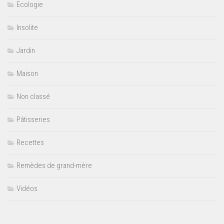
Ecologie
Insolite
Jardin
Maison
Non classé
Pâtisseries
Recettes
Remèdes de grand-mère
Vidéos