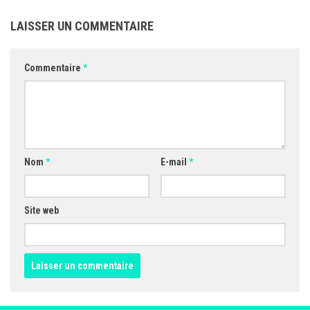
LAISSER UN COMMENTAIRE
Commentaire
*
Nom
*
E-mail
*
Site web