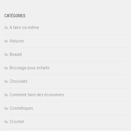
CATÉGORIES
A faire soi même
Astuces
Beauté
Bricolage pour enfants
Chocolats
Comment faire des économies
Cosmétiques
Crochet