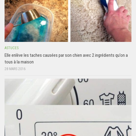
ASTUCES
Elle enlève les taches causées par son chien avec 2 ingrédients qu’on a
tous à la maison
28 MARS 2016