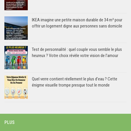
IKEA imagine une petite maison durable de 34 m² pour
offrir un logement digne aux personnes sans domicile
Test de personnalité : quel couple vous semble le plus
heureux ? Votre choix révèle votre vision de l’amour
Quel verre contient réellement le plus d’eau ? Cette
énigme visuelle trompe presque tout le monde
PLUS