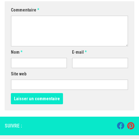
Commentaire
*
Nom
*
E-mail
*
Site web
SUIVRE :