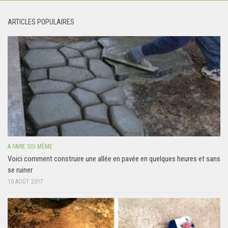
ARTICLES POPULAIRES
A FAIRE SOI MÊME
Voici comment construire une allée en pavée en quelques heures et sans
se ruiner
10 AOÛT 2017