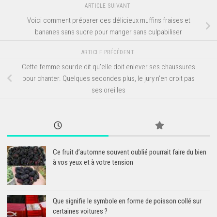
ARTICLE SUIVANT
Voici comment préparer ces délicieux muffins fraises et
bananes sans sucre pour manger sans culpabiliser
ARTICLE PRÉCÉDENT
Cette femme sourde dit qu’elle doit enlever ses chaussures
pour chanter. Quelques secondes plus, le jury n’en croit pas
ses oreilles
Ce fruit d’automne souvent oublié pourrait faire du bien
à vos yeux et à votre tension
Que signifie le symbole en forme de poisson collé sur
certaines voitures ?