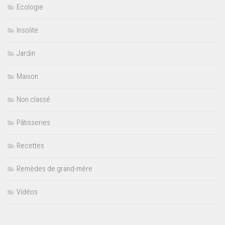
Ecologie
Insolite
Jardin
Maison
Non classé
Pâtisseries
Recettes
Remèdes de grand-mère
Vidéos