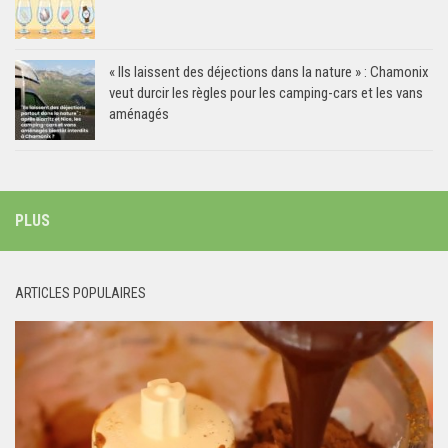
« Ils laissent des déjections dans la nature » : Chamonix
veut durcir les règles pour les camping-cars et les vans
aménagés
PLUS
ARTICLES POPULAIRES