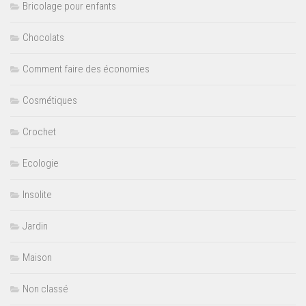
Bricolage pour enfants
Chocolats
Comment faire des économies
Cosmétiques
Crochet
Ecologie
Insolite
Jardin
Maison
Non classé