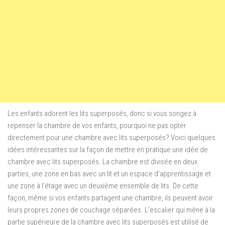
Les enfants adorent les lits superposés, donc si vous songez à
repenser la chambre de vos enfants, pourquoi ne pas opter
directement pour une chambre avec lits superposés? Voici quelques
idées intéressantes sur la façon de mettre en pratique une idée de
chambre avec lits superposés. La chambre est divisée en deux
parties, une zone en bas avec un lit et un espace d’apprentissage et
une zone à l’étage avec un deuxième ensemble de lits. De cette
façon, même si vos enfants partagent une chambre, ils peuvent avoir
leurs propres zones de couchage séparées. L’escalier qui mène à la
partie supérieure de la chambre avec lits superposés est utilisé de