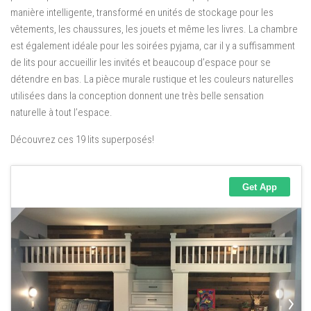
manière intelligente, transformé en unités de stockage pour les
vêtements, les chaussures, les jouets et même les livres. La chambre
est également idéale pour les soirées pyjama, car il y a suffisamment
de lits pour accueillir les invités et beaucoup d’espace pour se
détendre en bas. La pièce murale rustique et les couleurs naturelles
utilisées dans la conception donnent une très belle sensation
naturelle à tout l’espace.
Découvrez ces 19 lits superposés!