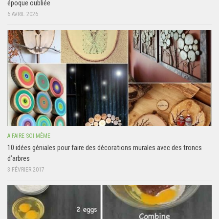
époque oubliée
6 AVRIL 2026
A FAIRE SOI MÊME
10 idées géniales pour faire des décorations murales avec des troncs
d’arbres
3 FÉVRIER 2017