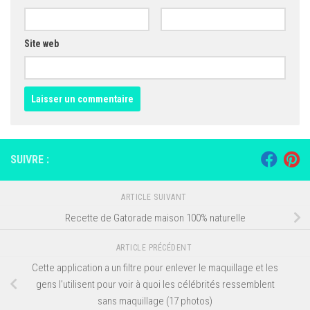
Site web
SUIVRE :
ARTICLE SUIVANT
Recette de Gatorade maison 100% naturelle
ARTICLE PRÉCÉDENT
Cette application a un filtre pour enlever le maquillage et les
gens l’utilisent pour voir à quoi les célébrités ressemblent
sans maquillage (17 photos)