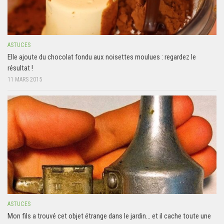
ASTUCES
Elle ajoute du chocolat fondu aux noisettes moulues : regardez le
résultat !
11 MARS 2015
ASTUCES
Mon fils a trouvé cet objet étrange dans le jardin… et il cache toute une