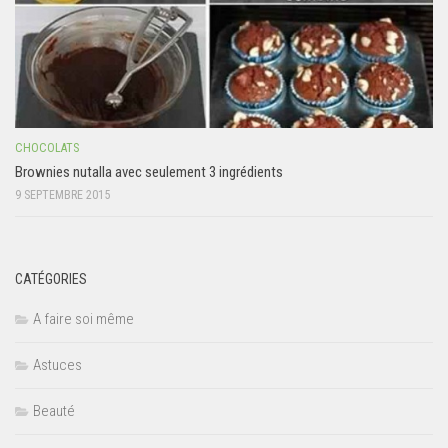
CHOCOLATS
Brownies nutalla avec seulement 3 ingrédients
9 SEPTEMBRE 2015
CATÉGORIES
A faire soi même
Astuces
Beauté