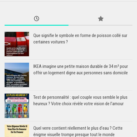
Que signifie le symbole en forme de poisson collé sur
certaines voitures ?
IKEA imagine une petite maison durable de 34 m² pour
offrir un logement digne aux personnes sans domicile
Test de personnalité : quel couple vous semble le plus
heureux ? Votre choix révèle votre vision de l’amour
Quel verre contient réellement le plus d’eau ? Cette
énigme visuelle trompe presque tout le monde