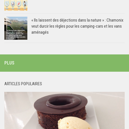
« Ils laissent des déjections dans la nature » : Chamonix
veut durcir les règles pour les camping-cars et les vans
aménagés
PLUS
ARTICLES POPULAIRES