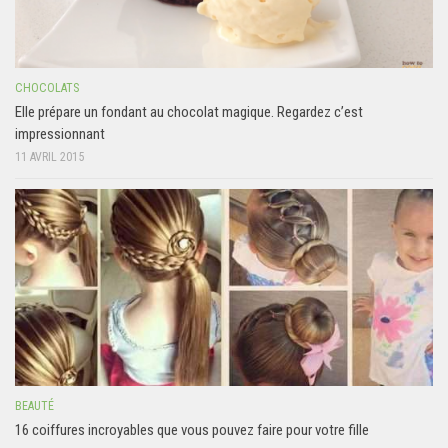
CHOCOLATS
Elle prépare un fondant au chocolat magique. Regardez c’est
impressionnant
11 AVRIL 2015
BEAUTÉ
16 coiffures incroyables que vous pouvez faire pour votre fille