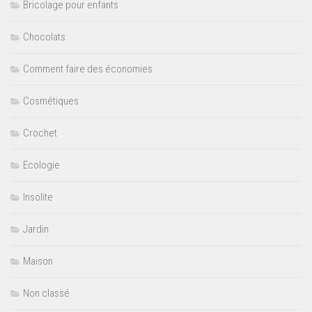
Bricolage pour enfants
Chocolats
Comment faire des économies
Cosmétiques
Crochet
Ecologie
Insolite
Jardin
Maison
Non classé