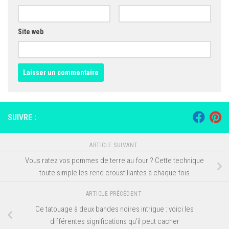
Site web
SUIVRE :
ARTICLE SUIVANT
Vous ratez vos pommes de terre au four ? Cette technique
toute simple les rend croustillantes à chaque fois
ARTICLE PRÉCÉDENT
Ce tatouage à deux bandes noires intrigue : voici les
différentes significations qu’il peut cacher