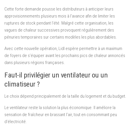
Cette forte demande pousse les distributeurs à anticiper leurs
approvisionnements plusieurs mois à l’avance afin de limiter les
ruptures de stock pendant l’été. Malgré cette organisation, les
vagues de chaleur successives provoquent régulièrement des
pénuries temporaires sur certains modèles les plus abordables.
Avec cette nouvelle opération, Lidl espère permettre à un maximum
de foyers de s’équiper avant les prochains pics de chaleur annoncés
dans plusieurs régions françaises.
Faut-il privilégier un ventilateur ou un
climatiseur ?
Le choix dépend principalement de la taille du logement et du budget.
Le ventilateur reste la solution la plus économique. Il améliore la
sensation de fraîcheur en brassant l’air, tout en consommant peu
d’électricité.