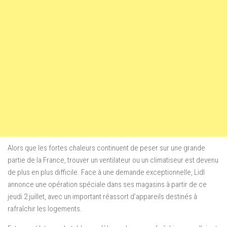
Alors que les fortes chaleurs continuent de peser sur une grande
partie de la France, trouver un ventilateur ou un climatiseur est devenu
de plus en plus difficile. Face à une demande exceptionnelle, Lidl
annonce une opération spéciale dans ses magasins à partir de ce
jeudi 2 juillet, avec un important réassort d’appareils destinés à
rafraîchir les logements.