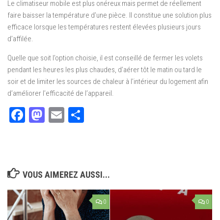
Le climatiseur mobile est plus onéreux mais permet de réellement
faire baisser la température d’une pièce. Il constitue une solution plus
efficace lorsque les températures restent élevées plusieurs jours
d’affilée.
Quelle que soit l’option choisie, il est conseillé de fermer les volets
pendant les heures les plus chaudes, d’aérer tôt le matin ou tard le
soir et de limiter les sources de chaleur à l’intérieur du logement afin
d’améliorer l’efficacité de l’appareil.
Facebook
Mastodon
Email
Partager
VOUS AIMEREZ AUSSI...
0
0