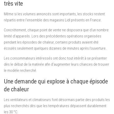
très vite
Même si les volumes annoncés sont importants, les stocks restent
répartis entre l’ensemble des magasins Lidl présents en France.
Concrètement, chaque point de vente ne disposera que d’un nombre
limité d’appareils. Lors des précédentes opérations organisées
pendant les épisodes de chaleur, certains produits avaient été
écoulés seulement quelques dizaines de minutes après l’ouverture.
Les consommateurs intéressés ont donc tout intérêt à se présenter
dès le début de la matinée afin d’augmenter leurs chances de trouver
le modèle recherché.
Une demande qui explose à chaque épisode
de chaleur
Les ventilateurs et climatiseurs font désormais partie des produits les
plus recherchés dès que les températures dépassent durablement
les 30 °C.