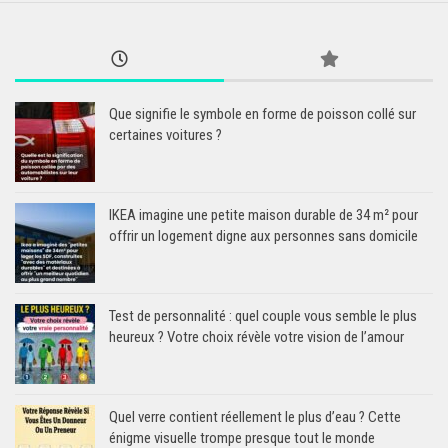
Que signifie le symbole en forme de poisson collé sur
certaines voitures ?
IKEA imagine une petite maison durable de 34 m² pour
offrir un logement digne aux personnes sans domicile
Test de personnalité : quel couple vous semble le plus
heureux ? Votre choix révèle votre vision de l’amour
Quel verre contient réellement le plus d’eau ? Cette
énigme visuelle trompe presque tout le monde