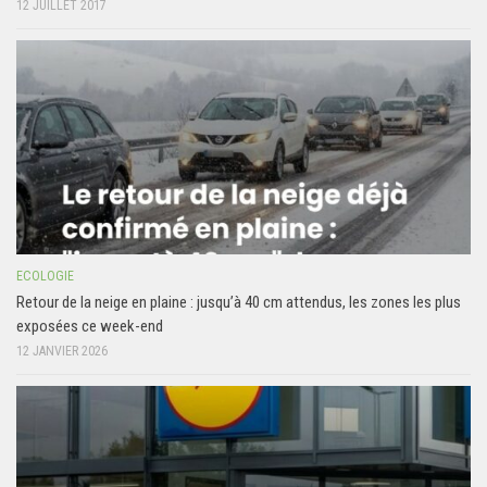
12 JUILLET 2017
ECOLOGIE
Retour de la neige en plaine : jusqu’à 40 cm attendus, les zones les plus
exposées ce week-end
12 JANVIER 2026