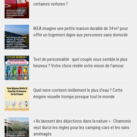
certaines voitures ?
IKEA imagine une petite maison durable de 34 m² pour
offrir un logement digne aux personnes sans domicile
Test de personnalité : quel couple vous semble le plus
heureux ? Votre choix révèle votre vision de l’amour
Quel verre contient réellement le plus d’eau ? Cette
énigme visuelle trompe presque tout le monde
« Ils laissent des déjections dans la nature » : Chamonix
veut durcir les règles pour les camping-cars et les vans
aménagés