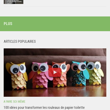
PLUS
ARTICLES POPULAIRES
A FAIRE SOI MÊME
100 idées pour transformer les rouleaux de papier toilette