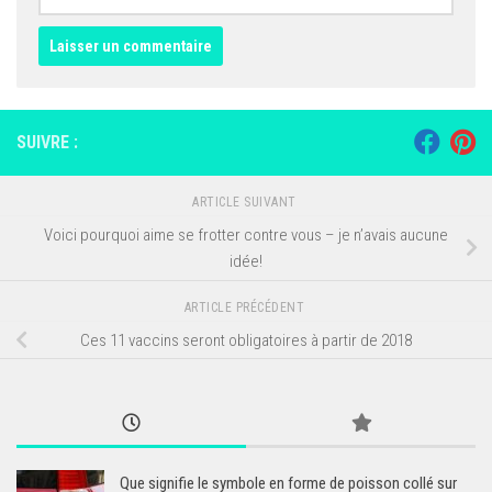
SUIVRE :
ARTICLE SUIVANT
Voici pourquoi aime se frotter contre vous – je n’avais aucune
idée!
ARTICLE PRÉCÉDENT
Ces 11 vaccins seront obligatoires à partir de 2018
Que signifie le symbole en forme de poisson collé sur