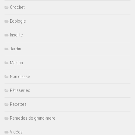
Crochet
Ecologie
Insolite
Jardin
Maison
Non classé
Pâtisseries
Recettes
Remèdes de grand-mère
Vidéos