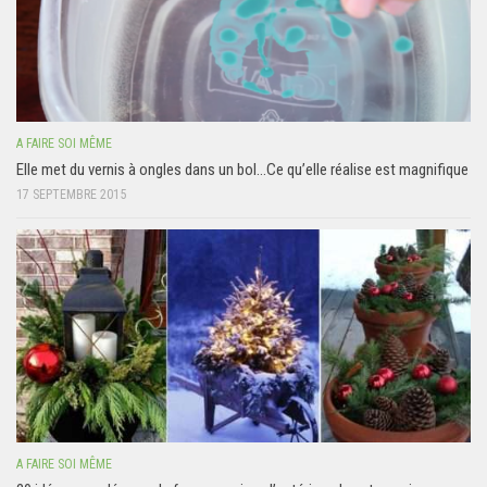
A FAIRE SOI MÊME
Elle met du vernis à ongles dans un bol…Ce qu’elle réalise est magnifique
17 SEPTEMBRE 2015
A FAIRE SOI MÊME