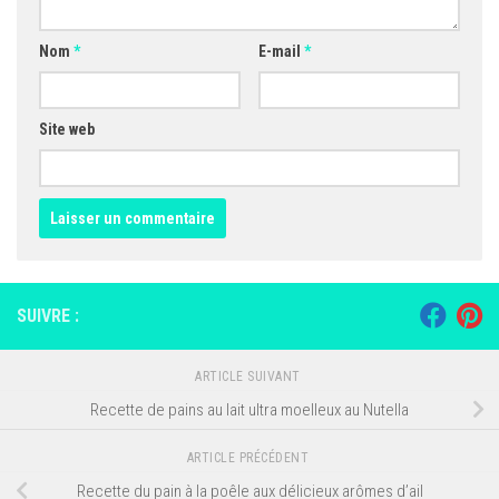
Nom
*
E-mail
*
Site web
SUIVRE :
ARTICLE SUIVANT
Recette de pains au lait ultra moelleux au Nutella
ARTICLE PRÉCÉDENT
Recette du pain à la poêle aux délicieux arômes d’ail