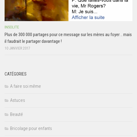
INSOLITE
Plus de 300 000 partages pour ce message sur les mères au foyer .. mais
il faudrait le partager davantage !
10 JANVIER 2017
CATÉGORIES
A faire soi même
Astuces
Beauté
Bricolage pour enfants