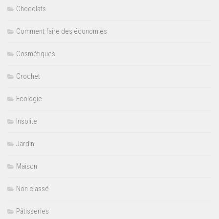
Chocolats
Comment faire des économies
Cosmétiques
Crochet
Ecologie
Insolite
Jardin
Maison
Non classé
Pâtisseries