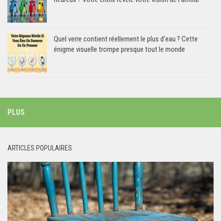
Quel verre contient réellement le plus d’eau ? Cette
énigme visuelle trompe presque tout le monde
PLUS
ARTICLES POPULAIRES