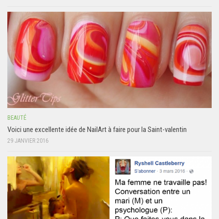
BEAUTÉ
Voici une excellente idée de NailArt à faire pour la Saint-valentin
29 JANVIER 2016