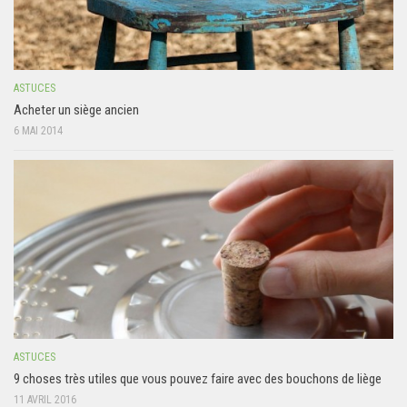
ASTUCES
Acheter un siège ancien
6 MAI 2014
ASTUCES
9 choses très utiles que vous pouvez faire avec des bouchons de liège
11 AVRIL 2016