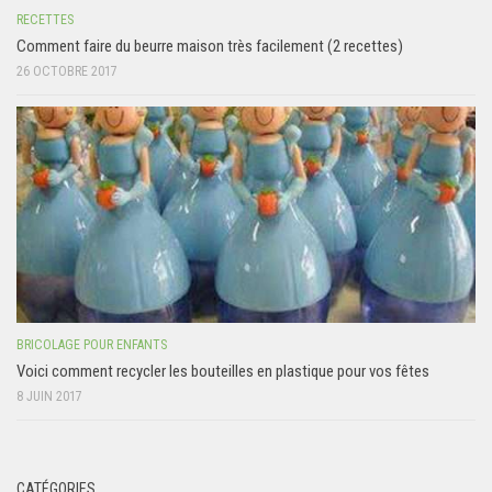
RECETTES
Comment faire du beurre maison très facilement (2 recettes)
26 OCTOBRE 2017
BRICOLAGE POUR ENFANTS
Voici comment recycler les bouteilles en plastique pour vos fêtes
8 JUIN 2017
CATÉGORIES