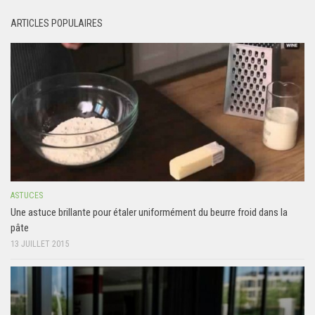
ARTICLES POPULAIRES
ASTUCES
Une astuce brillante pour étaler uniformément du beurre froid dans la
pâte
13 JUILLET 2015