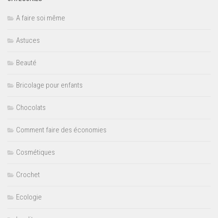
A faire soi même
Astuces
Beauté
Bricolage pour enfants
Chocolats
Comment faire des économies
Cosmétiques
Crochet
Ecologie