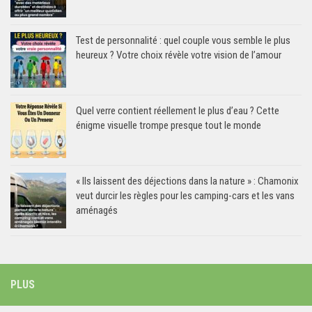
Test de personnalité : quel couple vous semble le plus
heureux ? Votre choix révèle votre vision de l’amour
Quel verre contient réellement le plus d’eau ? Cette
énigme visuelle trompe presque tout le monde
« Ils laissent des déjections dans la nature » : Chamonix
veut durcir les règles pour les camping-cars et les vans
aménagés
PLUS