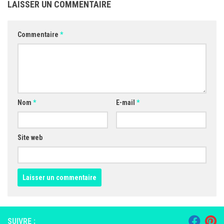
LAISSER UN COMMENTAIRE
Commentaire
*
Nom
*
E-mail
*
Site web
SUIVRE :