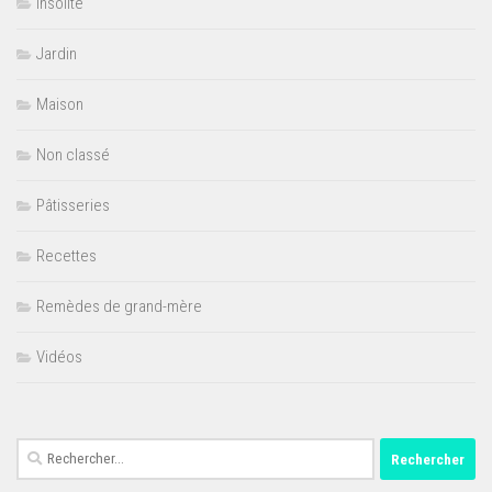
Insolite
Jardin
Maison
Non classé
Pâtisseries
Recettes
Remèdes de grand-mère
Vidéos
Rechercher :