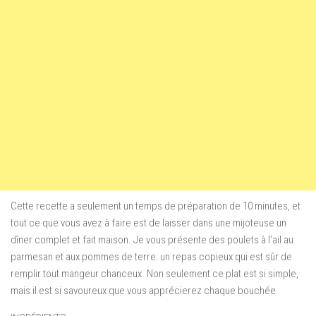
Cette recette a seulement un temps de préparation de 10 minutes, et
tout ce que vous avez à faire est de laisser dans une mijoteuse un
dîner complet et fait maison. Je vous présente des poulets à l’ail au
parmesan et aux pommes de terre: un repas copieux qui est sûr de
remplir tout mangeur chanceux. Non seulement ce plat est si simple,
mais il est si savoureux que vous apprécierez chaque bouchée.