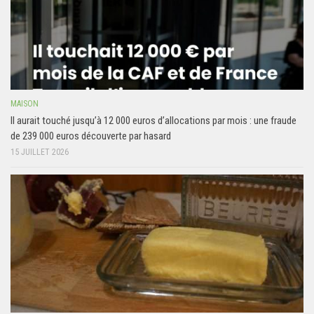
MAISON
Il aurait touché jusqu’à 12 000 euros d’allocations par mois : une fraude
de 239 000 euros découverte par hasard
15 JUILLET 2026