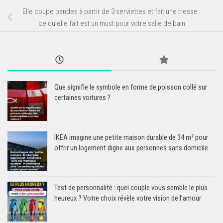
Elle coupe bandes à partir de 3 serviettes et fait une tresse :
ce qu’elle fait est un must pour votre salle de bain
Que signifie le symbole en forme de poisson collé sur
certaines voitures ?
IKEA imagine une petite maison durable de 34 m² pour
offrir un logement digne aux personnes sans domicile
Test de personnalité : quel couple vous semble le plus
heureux ? Votre choix révèle votre vision de l’amour