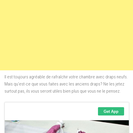
Il est toujours agréable de rafraîchir votre chambre avec draps neufs.
Mais qu’est-ce que vous faites avec les anciens draps? Ne les jetez
surtout pas, ils vous seront utiles bien plus que vous ne le pensez.