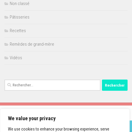
Non classé
Pâtisseries
Recettes
Remèdes de grand-mère
Vidéos
Rechercher :
We value your privacy
We use cookies to enhance your browsing experience, serve