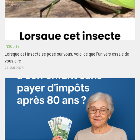
INSOLITE
Lorsque cet insecte se pose sur vous, voici ce que l’univers essaie de
vous dire
21 MAI 2025