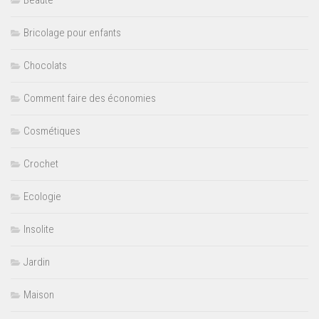
Beauté
Bricolage pour enfants
Chocolats
Comment faire des économies
Cosmétiques
Crochet
Ecologie
Insolite
Jardin
Maison