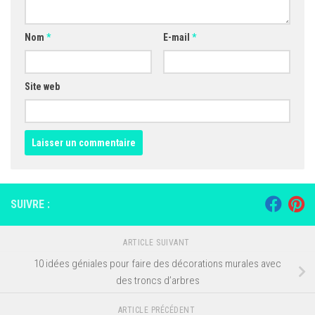
Nom
*
E-mail
*
Site web
SUIVRE :
ARTICLE SUIVANT
10 idées géniales pour faire des décorations murales avec
des troncs d’arbres
ARTICLE PRÉCÉDENT