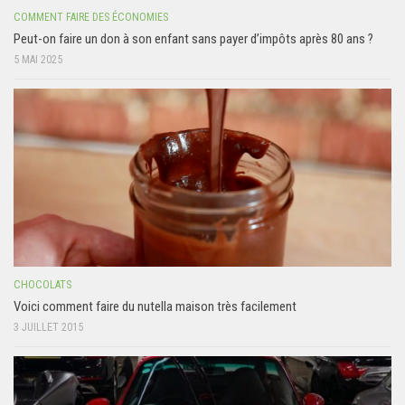
COMMENT FAIRE DES ÉCONOMIES
Peut-on faire un don à son enfant sans payer d’impôts après 80 ans ?
5 MAI 2025
CHOCOLATS
Voici comment faire du nutella maison très facilement
3 JUILLET 2015