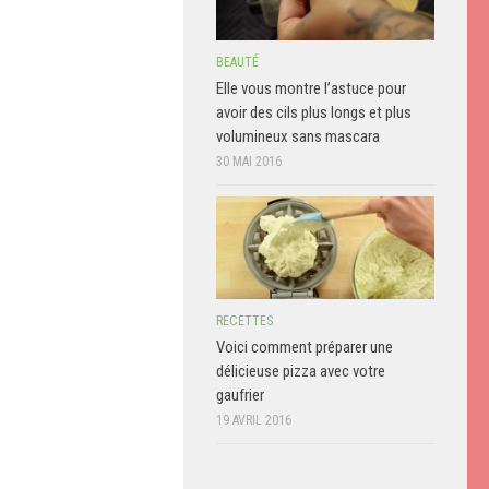
BEAUTÉ
Elle vous montre l’astuce pour
avoir des cils plus longs et plus
volumineux sans mascara
30 MAI 2016
RECETTES
Voici comment préparer une
délicieuse pizza avec votre
gaufrier
19 AVRIL 2016