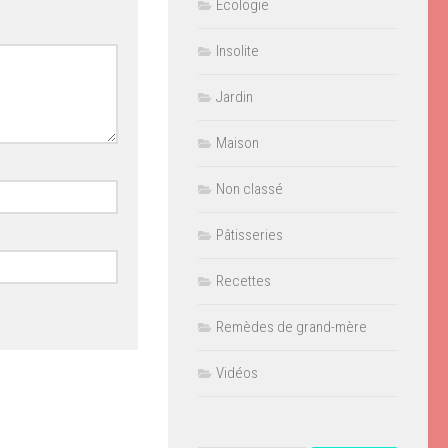
Ecologie
Insolite
Jardin
Maison
Non classé
Pâtisseries
Recettes
Remèdes de grand-mère
Vidéos