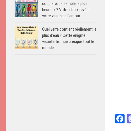
couple vous semble le plus
heureux ? Votre choix révèle
votre vision de l’amour
Quel verre contient réellement le
plus d’eau ? Cette énigme
visuelle trompe presque tout le
monde
F