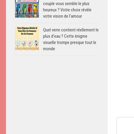
couple vous semble le plus
heureux ? Votre choix révèle
votre vision de l’amour
Quel verre contient réellement le
plus d’eau ? Cette énigme
visuelle trompe presque tout le
monde