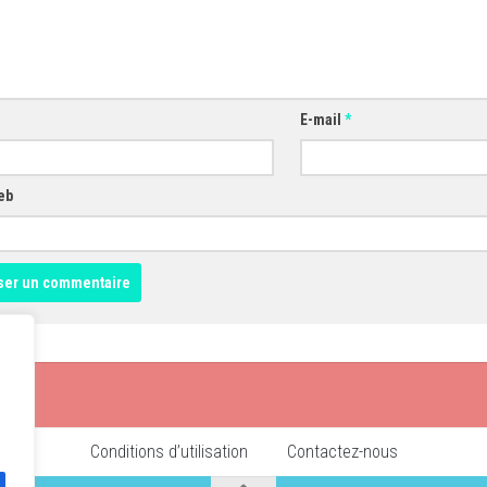
E-mail
*
eb
Conditions d’utilisation
Contactez-nous