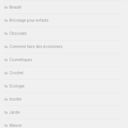
Beauté
Bricolage pour enfants
Chocolats
Comment faire des économies
Cosmétiques
Crochet
Ecologie
Insolite
Jardin
Maison