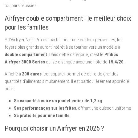
toujours réussies.
Airfryer double compartiment : le meilleur choix
pour les familles
Si l’Airfryer Ninja Pro est parfait pour une ou deux personnes, les
foyers plus grands auront intérêt à se tourner vers un modèle à
double compartiment
. Dans cette catégorie, c’est le
Philips
Airfryer 3000 Series
qui se distingue avec une note de
15,4/20
.
Affiché à
200 euros
, cet appareil permet de cuire de grandes
quantités d’aliments simultanément. Il est particulièrement apprécié
pour :
Sa capacité à cuire un poulet entier de 1,2 kg
Ses performances sur les frites
, offrant une cuisson uniforme
Sa praticité pour une famille
Pourquoi choisir un Airfryer en 2025 ?