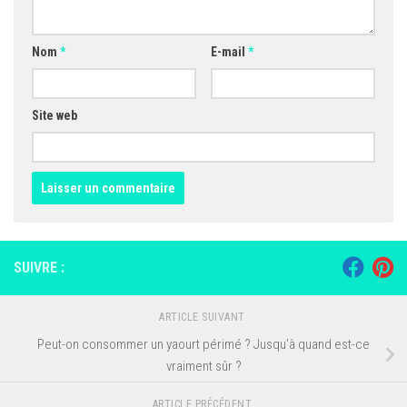
Nom
*
E-mail
*
Site web
SUIVRE :
ARTICLE SUIVANT
Peut-on consommer un yaourt périmé ? Jusqu’à quand est-ce
vraiment sûr ?
ARTICLE PRÉCÉDENT