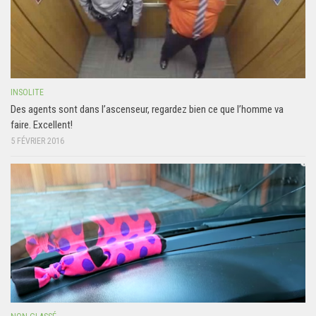
INSOLITE
Des agents sont dans l’ascenseur, regardez bien ce que l’homme va
faire. Excellent!
5 FÉVRIER 2016