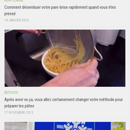
NON CLASSÉ
Comment désembuer votre pare-brise rapidement quand vous êtes
pressé
14 JANVIER 2016
ASTUCES
Après avoir vu ça, vous allez certainement changer votre méthode pour
préparer les pâtes
17 NOVEMBRE 2015