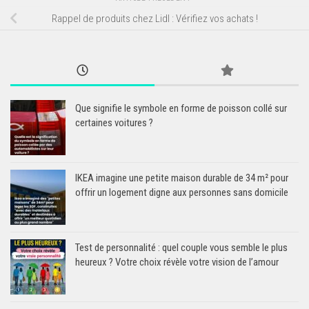
Rappel de produits chez Lidl : Vérifiez vos achats !
Que signifie le symbole en forme de poisson collé sur
certaines voitures ?
IKEA imagine une petite maison durable de 34 m² pour
offrir un logement digne aux personnes sans domicile
Test de personnalité : quel couple vous semble le plus
heureux ? Votre choix révèle votre vision de l’amour