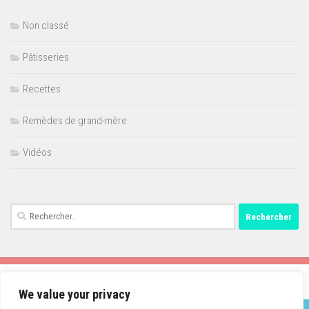
Non classé
Pâtisseries
Recettes
Remèdes de grand-mère
Vidéos
Rechercher :
We value your privacy