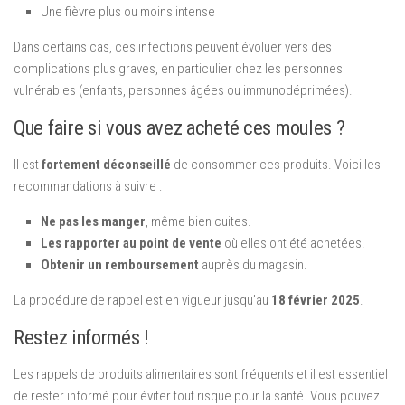
Une fièvre plus ou moins intense
Dans certains cas, ces infections peuvent évoluer vers des
complications plus graves, en particulier chez les personnes
vulnérables (enfants, personnes âgées ou immunodéprimées).
Que faire si vous avez acheté ces moules ?
Il est
fortement déconseillé
de consommer ces produits. Voici les
recommandations à suivre :
Ne pas les manger
, même bien cuites.
Les rapporter au point de vente
où elles ont été achetées.
Obtenir un remboursement
auprès du magasin.
La procédure de rappel est en vigueur jusqu’au
18 février 2025
.
Restez informés !
Les rappels de produits alimentaires sont fréquents et il est essentiel
de rester informé pour éviter tout risque pour la santé. Vous pouvez