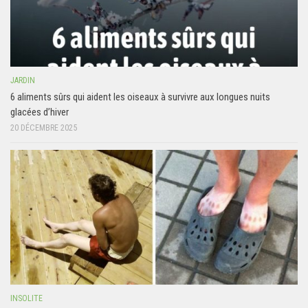
JARDIN
6 aliments sûrs qui aident les oiseaux à survivre aux longues nuits
glacées d’hiver
20 DÉCEMBRE 2025
INSOLITE