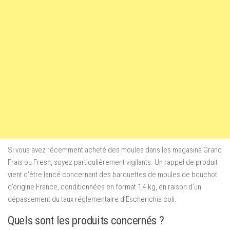
Si vous avez récemment acheté des moules dans les magasins Grand
Frais ou Fresh, soyez particulièrement vigilants. Un rappel de produit
vient d’être lancé concernant des barquettes de moules de bouchot
d’origine France, conditionnées en format 1,4 kg, en raison d’un
dépassement du taux réglementaire d’Escherichia coli.
Quels sont les produits concernés ?