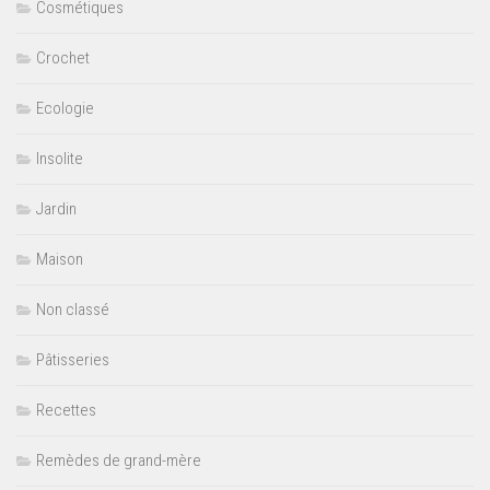
Cosmétiques
Crochet
Ecologie
Insolite
Jardin
Maison
Non classé
Pâtisseries
Recettes
Remèdes de grand-mère