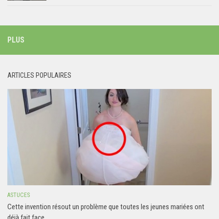
PLUS
ARTICLES POPULAIRES
ASTUCES
Cette invention résout un problème que toutes les jeunes mariées ont
déjà fait face