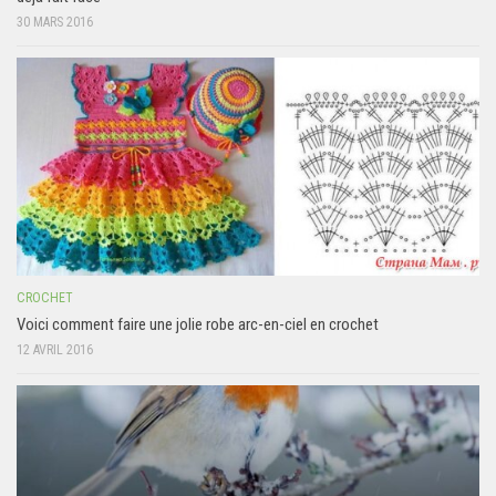
30 MARS 2016
CROCHET
Voici comment faire une jolie robe arc-en-ciel en crochet
12 AVRIL 2016