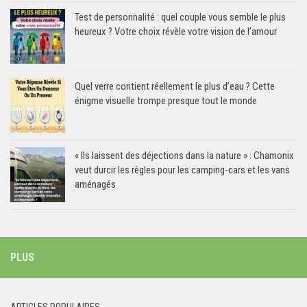
Test de personnalité : quel couple vous semble le plus
heureux ? Votre choix révèle votre vision de l’amour
Quel verre contient réellement le plus d’eau ? Cette
énigme visuelle trompe presque tout le monde
« Ils laissent des déjections dans la nature » : Chamonix
veut durcir les règles pour les camping-cars et les vans
aménagés
PLUS