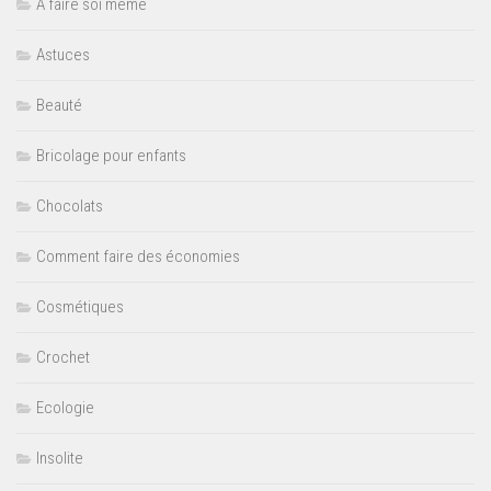
A faire soi même
Astuces
Beauté
Bricolage pour enfants
Chocolats
Comment faire des économies
Cosmétiques
Crochet
Ecologie
Insolite