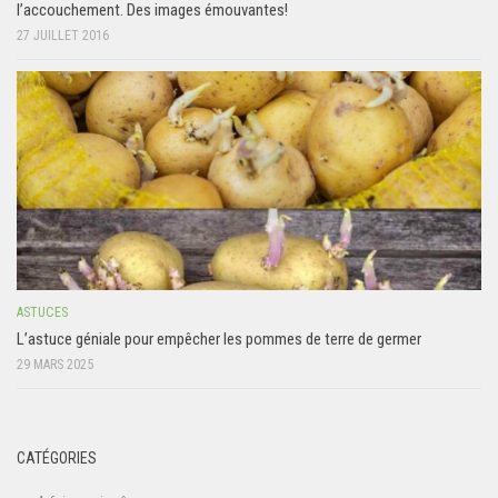
l’accouchement. Des images émouvantes!
27 JUILLET 2016
ASTUCES
L’astuce géniale pour empêcher les pommes de terre de germer
29 MARS 2025
CATÉGORIES