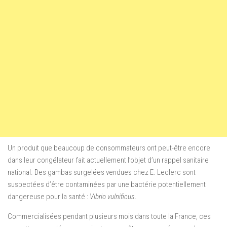
Un produit que beaucoup de consommateurs ont peut-être encore
dans leur congélateur fait actuellement l’objet d’un rappel sanitaire
national. Des gambas surgelées vendues chez E. Leclerc sont
suspectées d’être contaminées par une bactérie potentiellement
dangereuse pour la santé :
Vibrio vulnificus
.
Commercialisées pendant plusieurs mois dans toute la France, ces