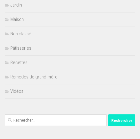
Jardin
Maison
Non classé
Pâtisseries
Recettes
Remèdes de grand-mère
Vidéos
Rechercher :