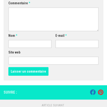
Commentaire
*
Nom
*
E-mail
*
Site web
SUIVRE :
ARTICLE SUIVANT