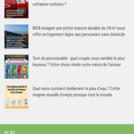
certaines voitures ?
IKEA imagine une petite maison durable de 34 m² pour
offrir un logement digne aux personnes sans domicile
Test de personnalité : quel couple vous semble le plus
heureux ? Votre choix révèle votre vision de l’amour
Quel verre contient réellement le plus d’eau ? Cette
énigme visuelle trompe presque tout le monde
PLUS