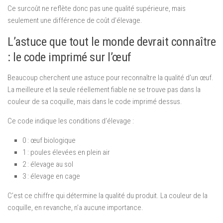
Ce surcoût ne reflète donc pas une qualité supérieure, mais
seulement une différence de coût d’élevage.
L’astuce que tout le monde devrait connaître
: le code imprimé sur l’œuf
Beaucoup cherchent une astuce pour reconnaître la qualité d’un œuf.
La meilleure et la seule réellement fiable ne se trouve pas dans la
couleur de sa coquille, mais dans le code imprimé dessus.
Ce code indique les conditions d’élevage :
0 : œuf biologique
1 : poules élevées en plein air
2 : élevage au sol
3 : élevage en cage
C’est ce chiffre qui détermine la qualité du produit. La couleur de la
coquille, en revanche, n’a aucune importance.