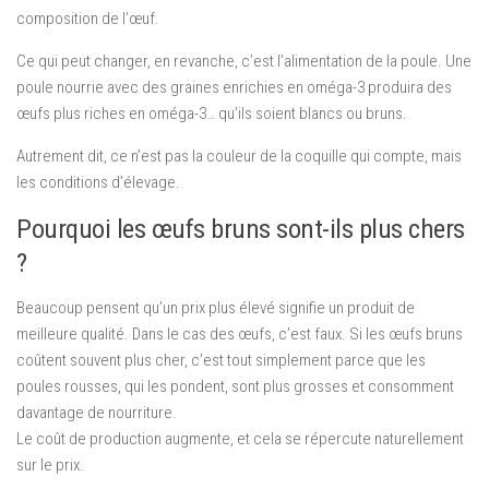
composition de l’œuf.
Ce qui peut changer, en revanche, c’est l’alimentation de la poule. Une
poule nourrie avec des graines enrichies en oméga-3 produira des
œufs plus riches en oméga-3… qu’ils soient blancs ou bruns.
Autrement dit, ce n’est pas la couleur de la coquille qui compte, mais
les conditions d’élevage.
Pourquoi les œufs bruns sont-ils plus chers
?
Beaucoup pensent qu’un prix plus élevé signifie un produit de
meilleure qualité. Dans le cas des œufs, c’est faux. Si les œufs bruns
coûtent souvent plus cher, c’est tout simplement parce que les
poules rousses, qui les pondent, sont plus grosses et consomment
davantage de nourriture.
Le coût de production augmente, et cela se répercute naturellement
sur le prix.