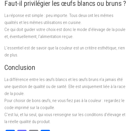
Faut-il privilégier les œufs blancs ou bruns ?
La réponse est simple : peu importe. Tous deux ont les mêmes
qualités et les mêmes utilisations en cuisine.
Ce qui doit guider votre choix est donc le mode d’élevage de la poule
et, éventuellement, l’alimentation reçue.
L’essentiel est de savoir que la couleur est un critère esthétique, rien
de plus.
Conclusion
La différence entre les œufs blancs et les œufs bruns n’a jamais été
une question de qualité ou de santé. Elle est uniquement liée à la race
de la poule.
Pour choisir de bons œufs, ne vous fiez pas à la couleur : regardez le
code imprimé sur la coquille.
C’est lui, et lui seul, qui vous renseigne sur les conditions d’élevage et
la réelle qualité du produit.