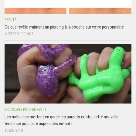
BEAUTÉ
Ce que révèle vraiment un piercing à la bouche sur votre personnalité
1 SEPTEMBRE 2025
BRICOLAGE POUR ENFANTS
Les médecins mettent en garde les parents contre cette nouvelle
tendance populaire auprès des enfants
10 MAI 2018