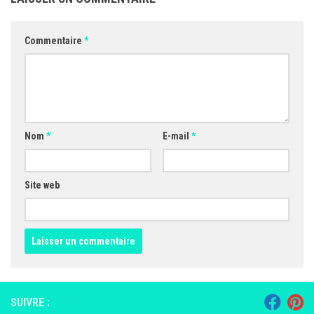
Commentaire
*
Nom
*
E-mail
*
Site web
SUIVRE :