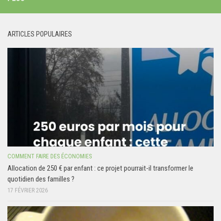
ARTICLES POPULAIRES
COMMENT FAIRE DES ÉCONOMIES
Allocation de 250 € par enfant : ce projet pourrait-il transformer le
quotidien des familles ?
17 FÉVRIER 2026