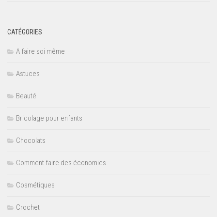
CATÉGORIES
A faire soi même
Astuces
Beauté
Bricolage pour enfants
Chocolats
Comment faire des économies
Cosmétiques
Crochet