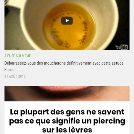
A FAIRE SOI MÊME
Débarrassez-vous des moucherons définitivement avec cette astuce
Facile!
21 AOÛT 2015