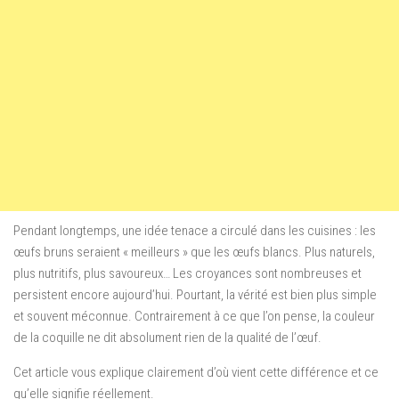
Pendant longtemps, une idée tenace a circulé dans les cuisines : les
œufs bruns seraient « meilleurs » que les œufs blancs. Plus naturels,
plus nutritifs, plus savoureux… Les croyances sont nombreuses et
persistent encore aujourd’hui. Pourtant, la vérité est bien plus simple
et souvent méconnue. Contrairement à ce que l’on pense, la couleur
de la coquille ne dit absolument rien de la qualité de l’œuf.
Cet article vous explique clairement d’où vient cette différence et ce
qu’elle signifie réellement.