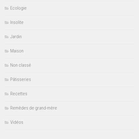
Ecologie
Insolite
Jardin
Maison
Non classé
Pâtisseries
Recettes
Remèdes de grand-mère
Vidéos