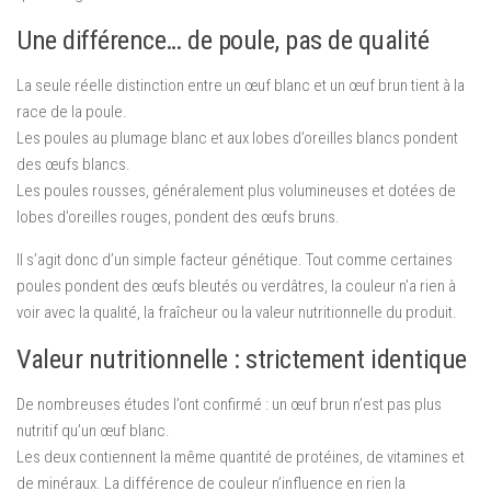
Une différence… de poule, pas de qualité
La seule réelle distinction entre un œuf blanc et un œuf brun tient à la
race de la poule.
Les poules au plumage blanc et aux lobes d’oreilles blancs pondent
des œufs blancs.
Les poules rousses, généralement plus volumineuses et dotées de
lobes d’oreilles rouges, pondent des œufs bruns.
Il s’agit donc d’un simple facteur génétique. Tout comme certaines
poules pondent des œufs bleutés ou verdâtres, la couleur n’a rien à
voir avec la qualité, la fraîcheur ou la valeur nutritionnelle du produit.
Valeur nutritionnelle : strictement identique
De nombreuses études l’ont confirmé : un œuf brun n’est pas plus
nutritif qu’un œuf blanc.
Les deux contiennent la même quantité de protéines, de vitamines et
de minéraux. La différence de couleur n’influence en rien la