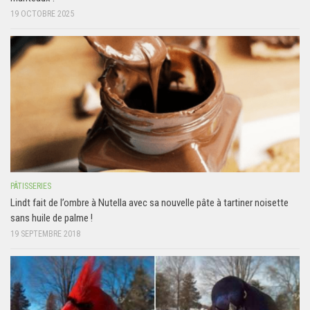
19 OCTOBRE 2025
PÂTISSERIES
Lindt fait de l’ombre à Nutella avec sa nouvelle pâte à tartiner noisette
sans huile de palme !
19 SEPTEMBRE 2018