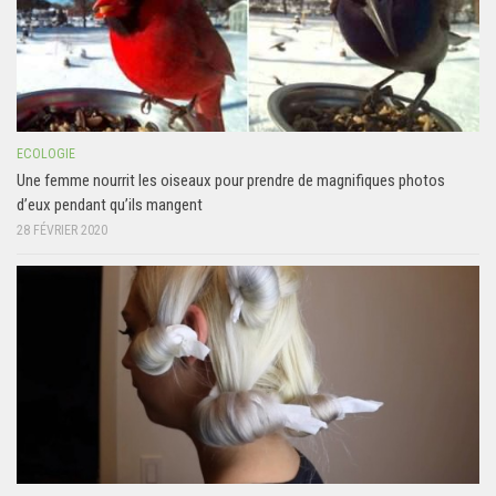
ECOLOGIE
Une femme nourrit les oiseaux pour prendre de magnifiques photos
d’eux pendant qu’ils mangent
28 FÉVRIER 2020