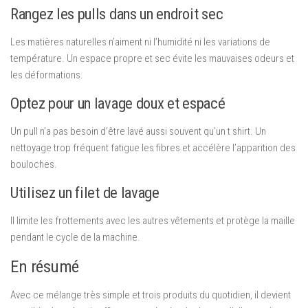
Rangez les pulls dans un endroit sec
Les matières naturelles n’aiment ni l’humidité ni les variations de
température. Un espace propre et sec évite les mauvaises odeurs et
les déformations.
Optez pour un lavage doux et espacé
Un pull n’a pas besoin d’être lavé aussi souvent qu’un t shirt. Un
nettoyage trop fréquent fatigue les fibres et accélère l’apparition des
bouloches.
Utilisez un filet de lavage
Il limite les frottements avec les autres vêtements et protège la maille
pendant le cycle de la machine.
En résumé
Avec ce mélange très simple et trois produits du quotidien, il devient