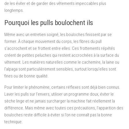
de les éviter et de garder des vêtements impeccables plus
longtemps.
Pourquoi les pulls boulochent ils
Même avec un entretien soigné, les bouloches finissent par se
former. À chaque mouvement du corps, les fibres du pull
s’accrochent et se frottent entre elles. Ces frottements répétés
créent de petites peluches qui restent accrochées à la surface du
vêtement. Les matières naturelles comme le cachemire, la laine ou
l’alpaga sont particulièrement sensibles, surtout lorsqu’elles sont
fines ou de bonne qualité.
Pour limiter le phénomène, certains réflexes sont déjà bien connus.
Laver les pulls sur l’envers, utiliser un programme doux, éviter le
sèche linge et ne jamais surcharger la machine fait réellement la
différence. Mais même avec toutes ces précautions, l’apparition des
bouloches reste difficile à éviter si l’on ne connaît pas la bonne
technique.