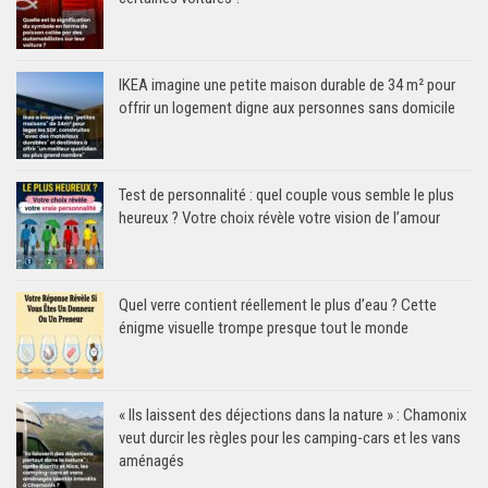
IKEA imagine une petite maison durable de 34 m² pour
offrir un logement digne aux personnes sans domicile
Test de personnalité : quel couple vous semble le plus
heureux ? Votre choix révèle votre vision de l’amour
Quel verre contient réellement le plus d’eau ? Cette
énigme visuelle trompe presque tout le monde
« Ils laissent des déjections dans la nature » : Chamonix
veut durcir les règles pour les camping-cars et les vans
aménagés