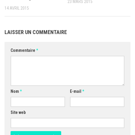
23 MARS 2015
14 AVRIL 2015
LAISSER UN COMMENTAIRE
Commentaire
*
Nom
*
E-mail
*
Site web