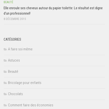
BEAUTÉ
Elle enroule ses cheveux autour du papier toilette: Le résultat est digne
d’un professionnel!
8 DÉCEMBRE 2015
CATÉGORIES
A faire soi même
Astuces
Beauté
Bricolage pour enfants
Chocolats
Comment faire des économies