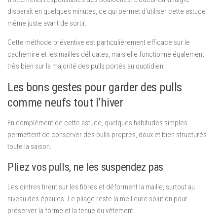
disparaît en quelques minutes, ce qui permet d’utiliser cette astuce
même juste avant de sortir.
Cette méthode préventive est particulièrement efficace sur le
cachemire et les mailles délicates, mais elle fonctionne également
très bien sur la majorité des pulls portés au quotidien.
Les bons gestes pour garder des pulls
comme neufs tout l’hiver
En complément de cette astuce, quelques habitudes simples
permettent de conserver des pulls propres, doux et bien structurés
toute la saison.
Pliez vos pulls, ne les suspendez pas
Les cintres tirent sur les fibres et déforment la maille, surtout au
niveau des épaules. Le pliage reste la meilleure solution pour
préserver la forme et la tenue du vêtement.