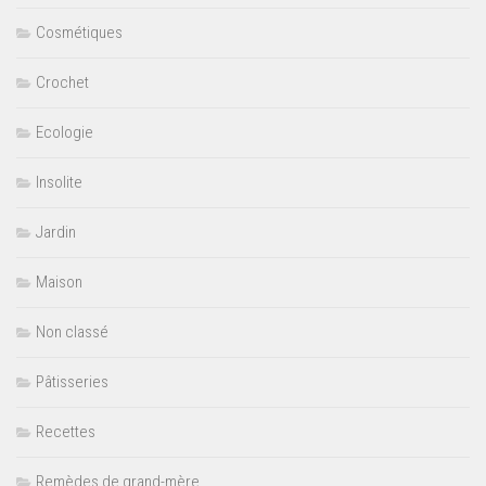
Cosmétiques
Crochet
Ecologie
Insolite
Jardin
Maison
Non classé
Pâtisseries
Recettes
Remèdes de grand-mère