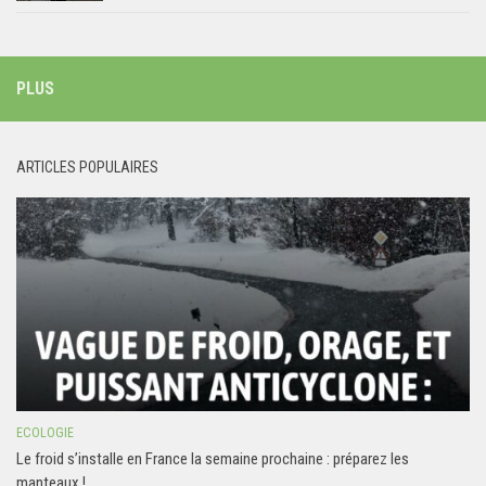
PLUS
ARTICLES POPULAIRES
ECOLOGIE
Le froid s’installe en France la semaine prochaine : préparez les
manteaux !