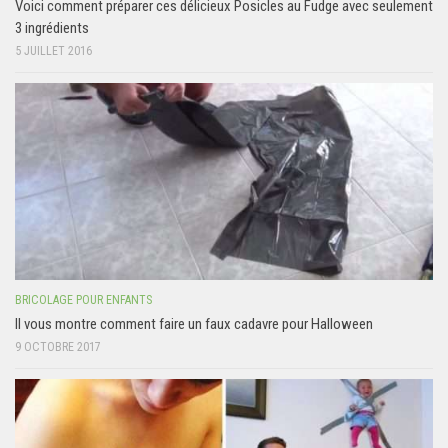
Voici comment préparer ces délicieux Posicles au Fudge avec seulement
3 ingrédients
5 JUILLET 2016
BRICOLAGE POUR ENFANTS
Il vous montre comment faire un faux cadavre pour Halloween
9 OCTOBRE 2017