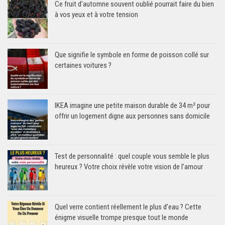
Ce fruit d’automne souvent oublié pourrait faire du bien
à vos yeux et à votre tension
Que signifie le symbole en forme de poisson collé sur
certaines voitures ?
IKEA imagine une petite maison durable de 34 m² pour
offrir un logement digne aux personnes sans domicile
Test de personnalité : quel couple vous semble le plus
heureux ? Votre choix révèle votre vision de l’amour
Quel verre contient réellement le plus d’eau ? Cette
énigme visuelle trompe presque tout le monde