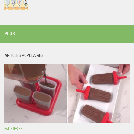
PLUS
ARTICLES POPULAIRES
PÂTISSERIES