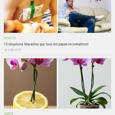
INSOLITE
15 situations hilarantes que tous les papas reconnaîtront
16 JUIN 2019
JARDIN