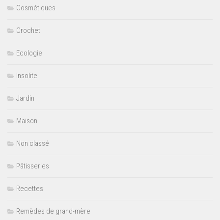
Cosmétiques
Crochet
Ecologie
Insolite
Jardin
Maison
Non classé
Pâtisseries
Recettes
Remèdes de grand-mère