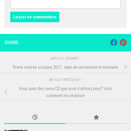
SUIVRE :
ARTICLE SUIVANT
Prime rentrée scolaire 2017 : date de versement et montants
ARTICLE PRÉCÉDENT
Vous avez des vieux CD que vous n’utilisez plus? Voici
comment les réutiliser