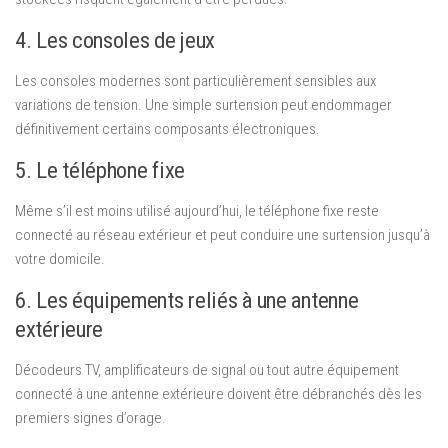
4. Les consoles de jeux
Les consoles modernes sont particulièrement sensibles aux
variations de tension. Une simple surtension peut endommager
définitivement certains composants électroniques.
5. Le téléphone fixe
Même s’il est moins utilisé aujourd’hui, le téléphone fixe reste
connecté au réseau extérieur et peut conduire une surtension jusqu’à
votre domicile.
6. Les équipements reliés à une antenne
extérieure
Décodeurs TV, amplificateurs de signal ou tout autre équipement
connecté à une antenne extérieure doivent être débranchés dès les
premiers signes d’orage.