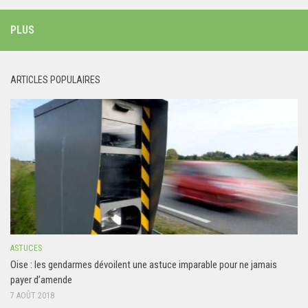
PLUS
ARTICLES POPULAIRES
ASTUCES
Oise : les gendarmes dévoilent une astuce imparable pour ne jamais
payer d’amende
7 AOÛT 2018