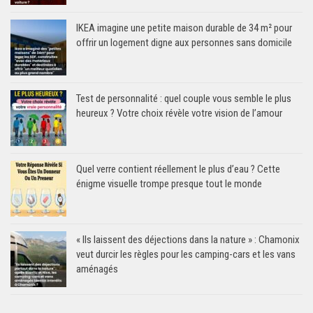
IKEA imagine une petite maison durable de 34 m² pour
offrir un logement digne aux personnes sans domicile
Test de personnalité : quel couple vous semble le plus
heureux ? Votre choix révèle votre vision de l’amour
Quel verre contient réellement le plus d’eau ? Cette
énigme visuelle trompe presque tout le monde
« Ils laissent des déjections dans la nature » : Chamonix
veut durcir les règles pour les camping-cars et les vans
aménagés