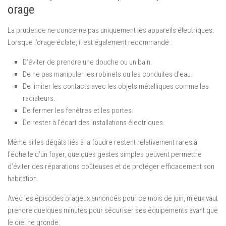
orage
La prudence ne concerne pas uniquement les appareils électriques.
Lorsque l’orage éclate, il est également recommandé :
D’éviter de prendre une douche ou un bain.
De ne pas manipuler les robinets ou les conduites d’eau.
De limiter les contacts avec les objets métalliques comme les
radiateurs.
De fermer les fenêtres et les portes.
De rester à l’écart des installations électriques.
Même si les dégâts liés à la foudre restent relativement rares à
l’échelle d’un foyer, quelques gestes simples peuvent permettre
d’éviter des réparations coûteuses et de protéger efficacement son
habitation.
Avec les épisodes orageux annoncés pour ce mois de juin, mieux vaut
prendre quelques minutes pour sécuriser ses équipements avant que
le ciel ne gronde.