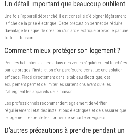
Un détail important que beaucoup oublient
Une fois l’appareil débranché, il est conseillé d’éloigner légèrement
la fiche de la prise électrique. Cette précaution permet de réduire
davantage le risque de création d’un arc électrique provoqué par une
forte surtension.
Comment mieux protéger son logement ?
Pour les habitations situées dans des zones régulièrement touchées
par les orages, l’installation d’un parafoudre constitue une solution
efficace. Placé directement dans le tableau électrique, cet
équipement permet de limiter les surtensions avant qu’elles
n’atteignent les appareils de la maison.
Les professionnels recommandent également de vérifier
régulièrement l’état des installations électriques et de s’assurer que
le logement respecte les normes de sécurité en vigueur.
D’autres précautions à prendre pendant un