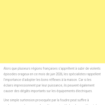
Alors que plusieurs régions françaises s’apprêtent à subir de violents
épisodes orageux en ce mois de juin 2026, les spécialistes rappellent
l’importance d’adopter les bons réflexes à la maison. Car si les
éclairs impressionnent par leur puissance, ils peuvent également
causer des dégâts importants sur les équipements électriques.
Une simple surtension provoquée par la foudre peut suffire à