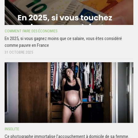
COMMENT FAIRE DES ÉCONOMIES
En 2025, si vous gagnez moins que ce salaire, vous êtes considéré
comme pauvre en France
31 OCTOBRE 2025
INSOLITE
Ce photographe immortalise l’accouchement à domicile de sa femme.