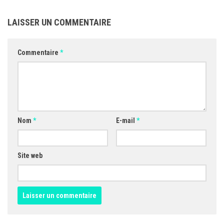
LAISSER UN COMMENTAIRE
Commentaire
*
Nom
*
E-mail
*
Site web