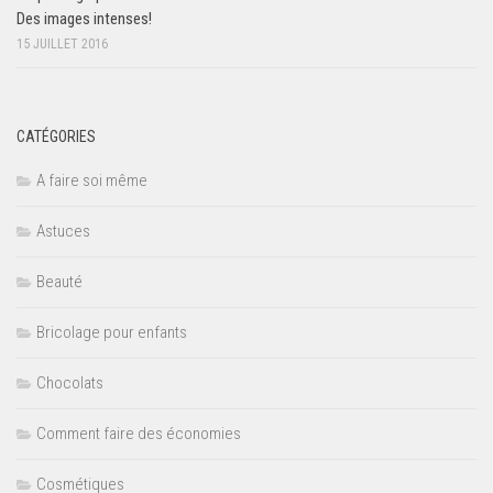
Des images intenses!
15 JUILLET 2016
CATÉGORIES
A faire soi même
Astuces
Beauté
Bricolage pour enfants
Chocolats
Comment faire des économies
Cosmétiques