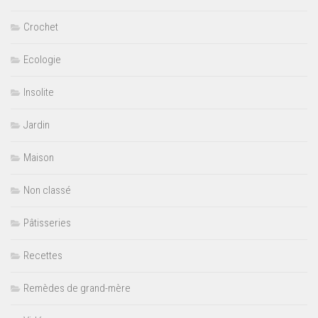
Crochet
Ecologie
Insolite
Jardin
Maison
Non classé
Pâtisseries
Recettes
Remèdes de grand-mère