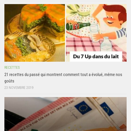
RECETTES
21 recettes du passé qui montrent comment tout a évolué, même nos
goûts
23 NOVEMBRE 2019