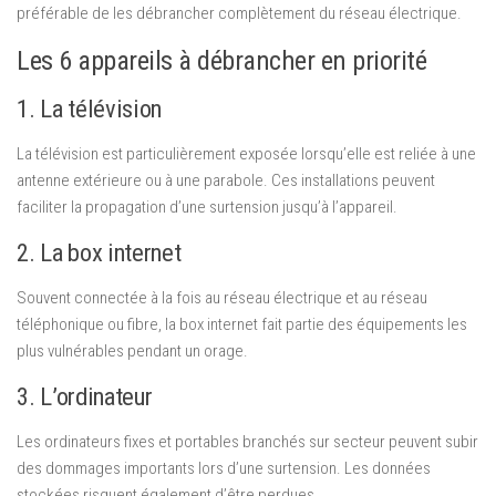
préférable de les débrancher complètement du réseau électrique.
Les 6 appareils à débrancher en priorité
1. La télévision
La télévision est particulièrement exposée lorsqu’elle est reliée à une
antenne extérieure ou à une parabole. Ces installations peuvent
faciliter la propagation d’une surtension jusqu’à l’appareil.
2. La box internet
Souvent connectée à la fois au réseau électrique et au réseau
téléphonique ou fibre, la box internet fait partie des équipements les
plus vulnérables pendant un orage.
3. L’ordinateur
Les ordinateurs fixes et portables branchés sur secteur peuvent subir
des dommages importants lors d’une surtension. Les données
stockées risquent également d’être perdues.