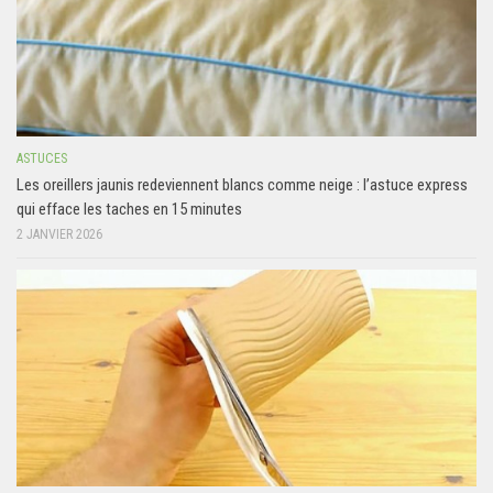
ASTUCES
Les oreillers jaunis redeviennent blancs comme neige : l’astuce express
qui efface les taches en 15 minutes
2 JANVIER 2026