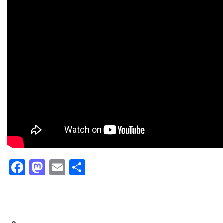
Facebook
Mastodon
Email
Partager