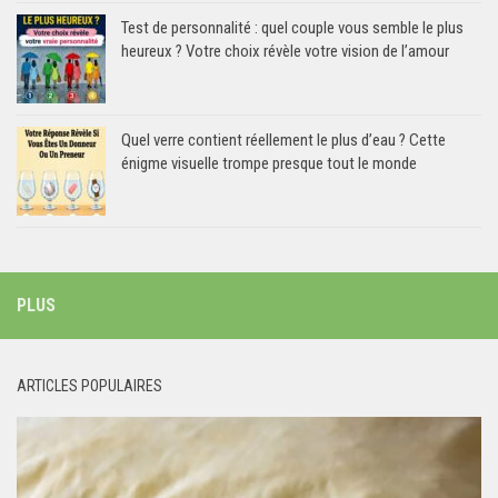
Test de personnalité : quel couple vous semble le plus
heureux ? Votre choix révèle votre vision de l’amour
Quel verre contient réellement le plus d’eau ? Cette
énigme visuelle trompe presque tout le monde
PLUS
ARTICLES POPULAIRES