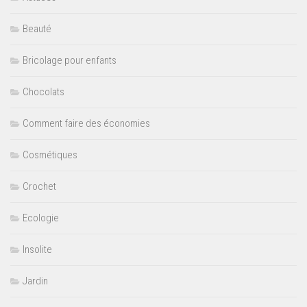
Beauté
Bricolage pour enfants
Chocolats
Comment faire des économies
Cosmétiques
Crochet
Ecologie
Insolite
Jardin