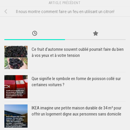
ARTICLE PRÉCÉDENT
Il nous montre comment faire un feu en utilisant un citron!
Ce fruit d’automne souvent oublié pourrait faire du bien
à vos yeux et à votre tension
Que signifie le symbole en forme de poisson collé sur
certaines voitures ?
IKEA imagine une petite maison durable de 34 m² pour
offrir un logement digne aux personnes sans domicile