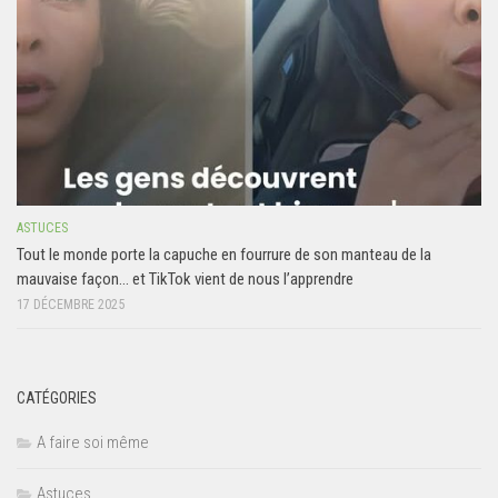
ASTUCES
Tout le monde porte la capuche en fourrure de son manteau de la
mauvaise façon… et TikTok vient de nous l’apprendre
17 DÉCEMBRE 2025
CATÉGORIES
A faire soi même
Astuces