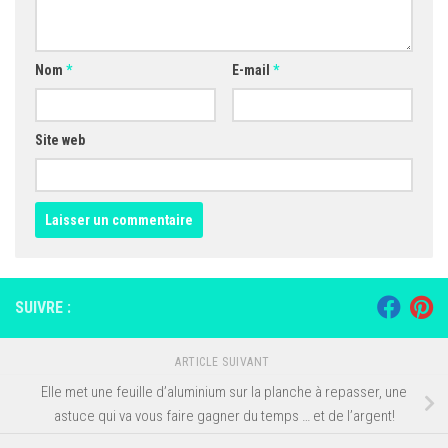
Nom
*
E-mail
*
Site web
SUIVRE :
ARTICLE SUIVANT
Elle met une feuille d’aluminium sur la planche à repasser, une
astuce qui va vous faire gagner du temps … et de l’argent!