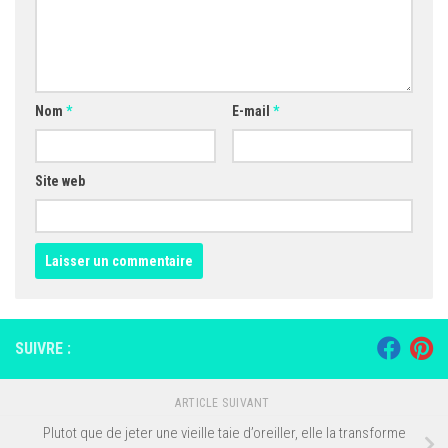
Nom
*
E-mail
*
Site web
SUIVRE :
ARTICLE SUIVANT
Plutot que de jeter une vieille taie d’oreiller, elle la transforme