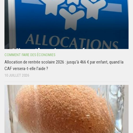
COMMENT FAIRE DES ÉCONOMIES
Allocation de rentrée scolaire 2026 : jusqu’à 466 € par enfant, quand la
CAF versera-t-elle l’aide ?
10 JUILLET 2026