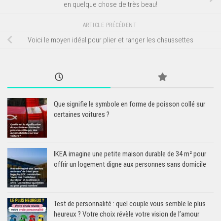
en quelque chose de très beau!
ARTICLE PRÉCÉDENT
Voici le moyen idéal pour plier et ranger les chaussettes
Que signifie le symbole en forme de poisson collé sur
certaines voitures ?
IKEA imagine une petite maison durable de 34 m² pour
offrir un logement digne aux personnes sans domicile
Test de personnalité : quel couple vous semble le plus
heureux ? Votre choix révèle votre vision de l’amour