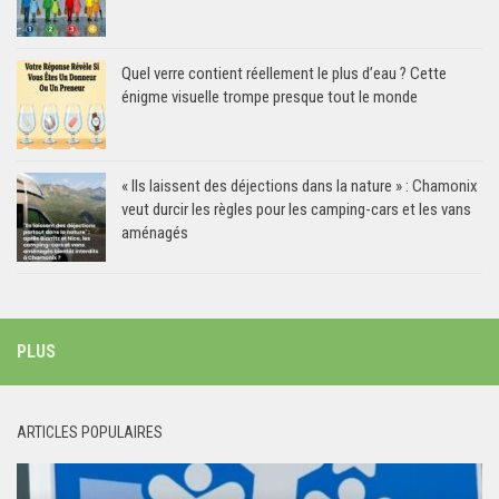
Quel verre contient réellement le plus d’eau ? Cette
énigme visuelle trompe presque tout le monde
« Ils laissent des déjections dans la nature » : Chamonix
veut durcir les règles pour les camping-cars et les vans
aménagés
PLUS
ARTICLES POPULAIRES