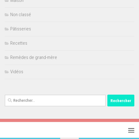
Maison
Non classé
Pâtisseries
Recettes
Remèdes de grand-mère
Vidéos
Rechercher :