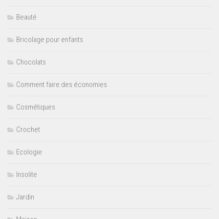
Beauté
Bricolage pour enfants
Chocolats
Comment faire des économies
Cosmétiques
Crochet
Ecologie
Insolite
Jardin