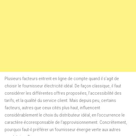
Plusieurs facteurs entrent en ligne de compte quand il s’agit de
choisir le fournisseur électricité idéal. De façon classique, il faut
considérer les différentes offres proposées, l’accessibilité des
tarifs, et la qualité du service client. Mais depuis peu, certains
facteurs, autres que ceux cités plus haut, influencent
considérablement le choix du distributeur idéal, en l’occurrence le
caractère écoresponsable de l’approvisionnement. Concrètement,
pourquoi faut-il préférer un fournisseur énergie verte aux autres