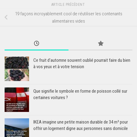
ARTICLE PRÉCÉDENT
19 façons incroyablement cool de réutiliser les contenants
alimentaires vides
Ce fruit d’automne souvent oublié pourrait faire du bien
à vos yeux et à votre tension
Que signifie le symbole en forme de poisson collé sur
certaines voitures ?
IKEA imagine une petite maison durable de 34 m² pour
offrir un logement digne aux personnes sans domicile