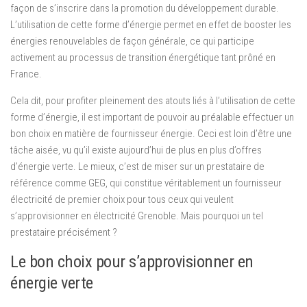
façon de s’inscrire dans la promotion du développement durable.
L’utilisation de cette forme d’énergie permet en effet de booster les
énergies renouvelables de façon générale, ce qui participe
activement au processus de transition énergétique tant prôné en
France.
Cela dit, pour profiter pleinement des atouts liés à l’utilisation de cette
forme d’énergie, il est important de pouvoir au préalable effectuer un
bon choix en matière de fournisseur énergie. Ceci est loin d’être une
tâche aisée, vu qu’il existe aujourd’hui de plus en plus d’offres
d’énergie verte. Le mieux, c’est de miser sur un prestataire de
référence comme GEG, qui constitue véritablement un fournisseur
électricité de premier choix pour tous ceux qui veulent
s’approvisionner en électricité Grenoble. Mais pourquoi un tel
prestataire précisément ?
Le bon choix pour s’approvisionner en
énergie verte