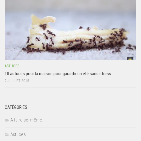
ASTUCES
10 astuces pour la maison pour garantir un été sans stress
2 JUILLET 2015
CATÉGORIES
A faire soi même
Astuces