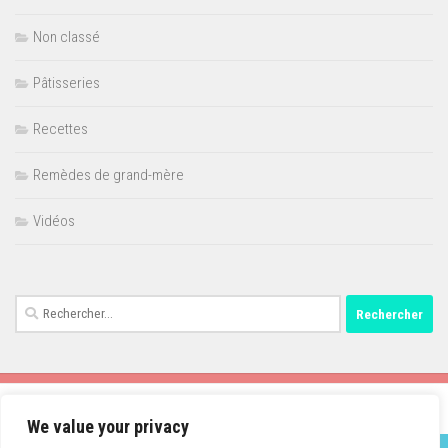
Non classé
Pâtisseries
Recettes
Remèdes de grand-mère
Vidéos
Rechercher :
We value your privacy