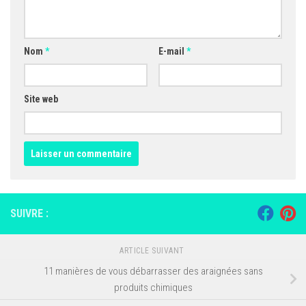
Nom
*
E-mail
*
Site web
SUIVRE :
ARTICLE SUIVANT
11 manières de vous débarrasser des araignées sans
produits chimiques