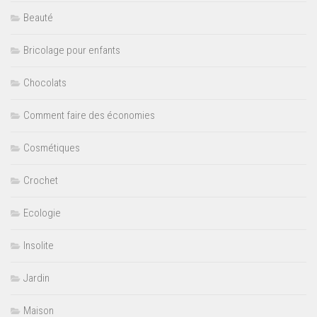
Beauté
Bricolage pour enfants
Chocolats
Comment faire des économies
Cosmétiques
Crochet
Ecologie
Insolite
Jardin
Maison