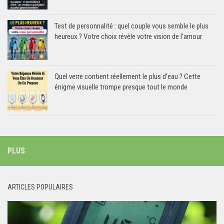
Test de personnalité : quel couple vous semble le plus
heureux ? Votre choix révèle votre vision de l’amour
Quel verre contient réellement le plus d’eau ? Cette
énigme visuelle trompe presque tout le monde
PLUS
ARTICLES POPULAIRES