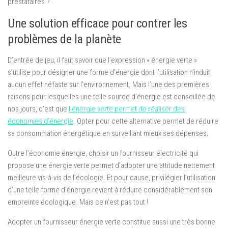
prestataires ?
Une solution efficace pour contrer les
problèmes de la planète
D’entrée de jeu, il faut savoir que l’expression « énergie verte »
s’utilise pour désigner une forme d’énergie dont l’utilisation n’induit
aucun effet néfaste sur l’environnement. Mais l’une des premières
raisons pour lesquelles une telle source d’énergie est conseillée de
nos jours, c’est que
l’énergie verte permet de réaliser des
économies d’énergie
. Opter pour cette alternative permet de réduire
sa consommation énergétique en surveillant mieux ses dépenses.
Outre l’économie énergie, choisir un fournisseur électricité qui
propose une énergie verte permet d’adopter une attitude nettement
meilleure vis-à-vis de l’écologie. Et pour cause, privilégier l’utilisation
d’une telle forme d’énergie revient à réduire considérablement son
empreinte écologique. Mais ce n’est pas tout !
Adopter un fournisseur énergie verte constitue aussi une très bonne