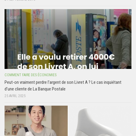
COMMENT FAIRE DES ÉCONOMIES
Peut-on vraiment perdre l’argent de son Livret A ? Le cas inquiétant
d’une cliente de La Banque Postale
25 AVRIL 2025