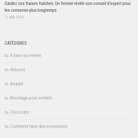
Gardez vos fraises fraîches. Un fermier révèle son conseil d’expert pour
les conserver plus longtemps
11 MAI 2018
CATÉGORIES
A faire soi même
Astuces
Beauté
Bricolage pour enfants
Chocolats
Comment faire des économies