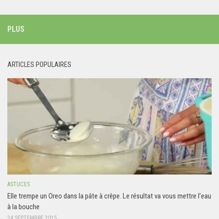
PLUS
ARTICLES POPULAIRES
ASTUCES
Elle trempe un Oreo dans la pâte à crêpe. Le résultat va vous mettre l’eau
à la bouche
24 SEPTEMBRE 2015