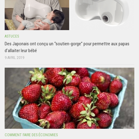
ASTUCES
Des Japonais ont conçu un “soutien-gorge” pour permettre aux papas
d’allaiter leur bébé
9 AVRIL 2019
COMMENT FAIRE DES ÉCONOMIES