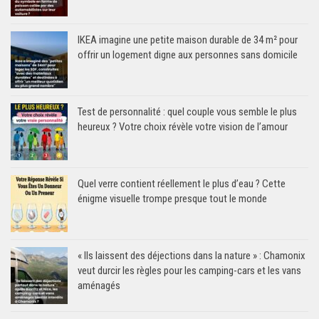
IKEA imagine une petite maison durable de 34 m² pour
offrir un logement digne aux personnes sans domicile
Test de personnalité : quel couple vous semble le plus
heureux ? Votre choix révèle votre vision de l’amour
Quel verre contient réellement le plus d’eau ? Cette
énigme visuelle trompe presque tout le monde
« Ils laissent des déjections dans la nature » : Chamonix
veut durcir les règles pour les camping-cars et les vans
aménagés