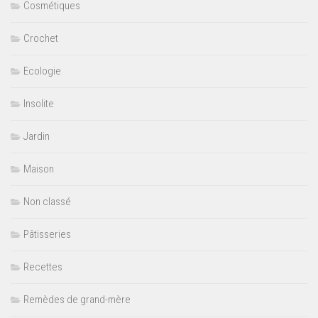
Cosmétiques
Crochet
Ecologie
Insolite
Jardin
Maison
Non classé
Pâtisseries
Recettes
Remèdes de grand-mère