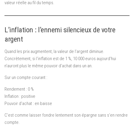
valeur réelle au fil du temps.
L’inflation : l’ennemi silencieux de votre
argent
Quand les prix augmentent, la valeur de l’argent diminue.
Concrètement, si l’inflation est de 1 %, 10 000 euros aujourd’hui
n’auront plus le même pouvoir d’achat dans un an.
Sur un compte courant :
Rendement : 0 %
Inflation : positive
Pouvoir d’achat : en baisse
C’est comme laisser fondre lentement son épargne sans s’en rendre
compte.