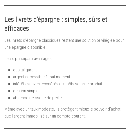
Les livrets d’épargne : simples, sûrs et
efficaces
Les livrets d’épargne classiques restent une solution privilégiée pour
une épargne disponible.
Leurs principaux avantages :
capital garanti
argent accessible à tout moment
intérêts souvent exonérés d’impôts selon le produit
gestion simple
absence de risque de perte
Même avec un taux modeste, ils protègent mieux le pouvoir d’achat
que l’argent immobilisé sur un compte courant.