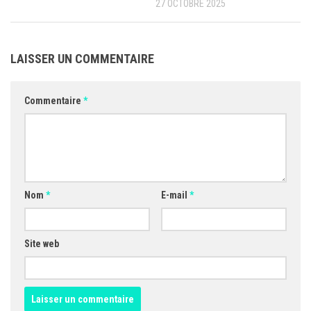
27 OCTOBRE 2025
LAISSER UN COMMENTAIRE
Commentaire
*
Nom
*
E-mail
*
Site web