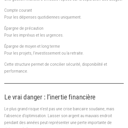
Compte courant
Pour les dépenses quotidiennes uniquement.
Épargne de précaution
Pour les imprévus et les urgences.
Épargne de moyen et long terme
Pour les projets, l’investissement ou la retraite.
Cette structure permet de concilier sécurité, disponibilité et
performance.
Le vrai danger : l’inertie financière
Le plus grand risque n’est pas une crise bancaire soudaine, mais
l’absence d’optimisation. Laisser son argent au mauvais endroit
pendant des années peut représenter une perte importante de