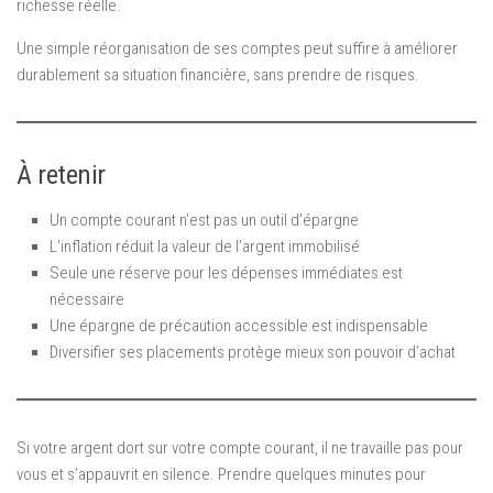
richesse réelle.
Une simple réorganisation de ses comptes peut suffire à améliorer
durablement sa situation financière, sans prendre de risques.
À retenir
Un compte courant n’est pas un outil d’épargne
L’inflation réduit la valeur de l’argent immobilisé
Seule une réserve pour les dépenses immédiates est
nécessaire
Une épargne de précaution accessible est indispensable
Diversifier ses placements protège mieux son pouvoir d’achat
Si votre argent dort sur votre compte courant, il ne travaille pas pour
vous et s’appauvrit en silence. Prendre quelques minutes pour