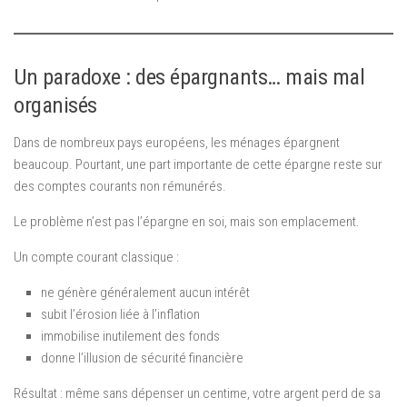
Un paradoxe : des épargnants… mais mal
organisés
Dans de nombreux pays européens, les ménages épargnent
beaucoup. Pourtant, une part importante de cette épargne reste sur
des comptes courants non rémunérés.
Le problème n’est pas l’épargne en soi, mais son emplacement.
Un compte courant classique :
ne génère généralement aucun intérêt
subit l’érosion liée à l’inflation
immobilise inutilement des fonds
donne l’illusion de sécurité financière
Résultat : même sans dépenser un centime, votre argent perd de sa