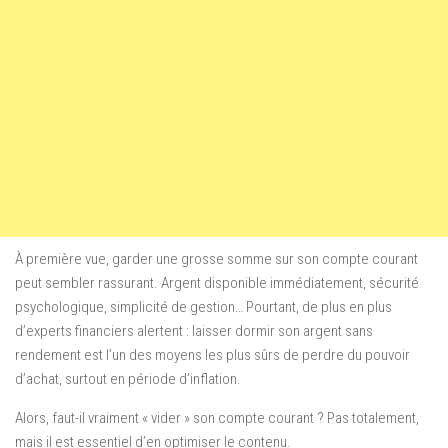
À première vue, garder une grosse somme sur son compte courant
peut sembler rassurant. Argent disponible immédiatement, sécurité
psychologique, simplicité de gestion… Pourtant, de plus en plus
d’experts financiers alertent : laisser dormir son argent sans
rendement est l’un des moyens les plus sûrs de perdre du pouvoir
d’achat, surtout en période d’inflation.
Alors, faut-il vraiment « vider » son compte courant ? Pas totalement,
mais il est essentiel d’en optimiser le contenu.