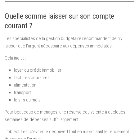
Quelle somme laisser sur son compte
courant ?
Les spécialistes de la gestion budgétaire recommandent de n’y
laisser que l’argent nécessaire aux dépenses immédiates.
Cela inclut :
loyer ou crédit immobilier
factures courantes
alimentation
transport
loisirs du mois
Pour beaucoup de ménages, une réserve équivalente à quelques
semaines de dépenses suffit largement.
L’objectif est d’éviter le découvert tout en maximisant le rendement