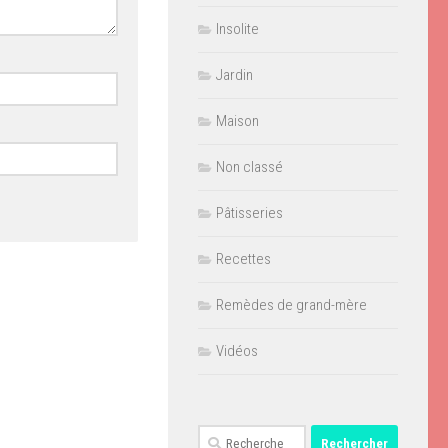
Insolite
Jardin
Maison
Non classé
Pâtisseries
Recettes
Remèdes de grand-mère
Vidéos
Rechercher :