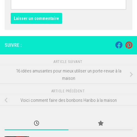
SUIVRE :
ARTICLE SUIVANT
16 idées amusantes pour mieux utiliser un porte-revue à la
maison
ARTICLE PRÉCÉDENT
Voici comment faire des bonbons Haribo à la maison