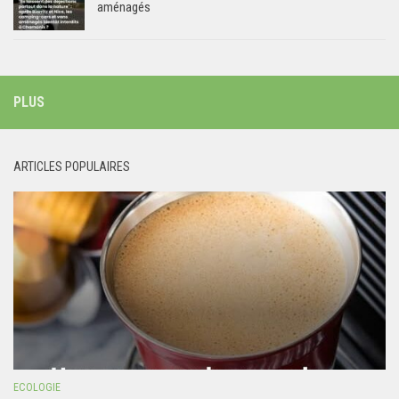
aménagés
PLUS
ARTICLES POPULAIRES
ECOLOGIE