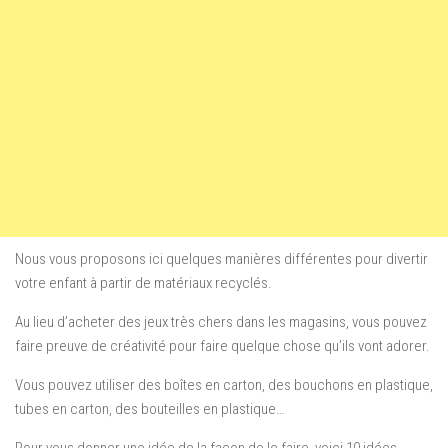
Nous vous proposons ici quelques manières différentes pour divertir
votre enfant à partir de matériaux recyclés.
Au lieu d’acheter des jeux très chers dans les magasins, vous pouvez
faire preuve de créativité pour faire quelque chose qu’ils vont adorer.
Vous pouvez utiliser des boîtes en carton, des bouchons en plastique,
tubes en carton, des bouteilles en plastique…