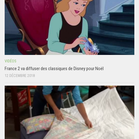
VIDÉOS
France 2 va diffuser des classiques de Disney pour Noël
12 DÉCEMBRE 2018