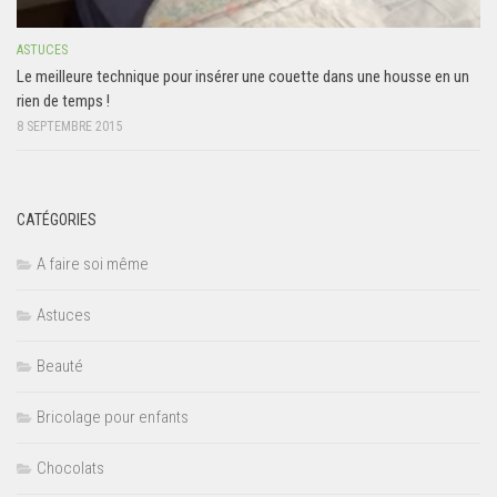
ASTUCES
Le meilleure technique pour insérer une couette dans une housse en un
rien de temps !
8 SEPTEMBRE 2015
CATÉGORIES
A faire soi même
Astuces
Beauté
Bricolage pour enfants
Chocolats