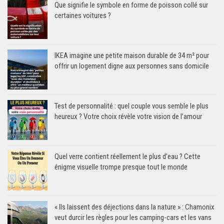
Que signifie le symbole en forme de poisson collé sur
certaines voitures ?
IKEA imagine une petite maison durable de 34 m² pour
offrir un logement digne aux personnes sans domicile
Test de personnalité : quel couple vous semble le plus
heureux ? Votre choix révèle votre vision de l’amour
Quel verre contient réellement le plus d’eau ? Cette
énigme visuelle trompe presque tout le monde
« Ils laissent des déjections dans la nature » : Chamonix
veut durcir les règles pour les camping-cars et les vans