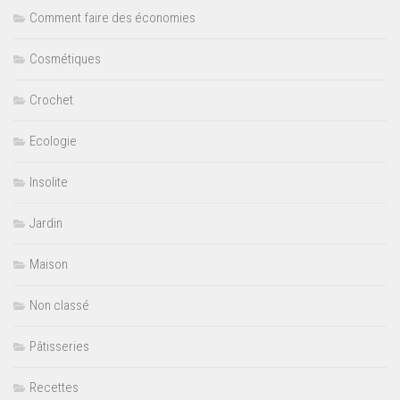
Comment faire des économies
Cosmétiques
Crochet
Ecologie
Insolite
Jardin
Maison
Non classé
Pâtisseries
Recettes