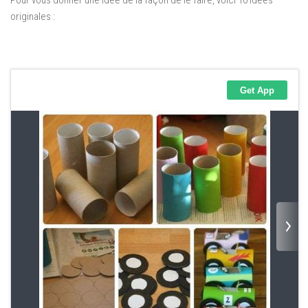
Pour vous donner une idée de la façon de le faire, voici 10 idées
originales :