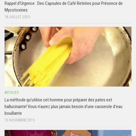
Rappel d’Urgence : Des Capsules de Café Retirées pour Présence de
Mycotoxines
18 JUILLET 2025
ASTUCES
La méthode qu’utilise cet homme pour préparer des pates est
hallucinante! Vous n’aurez plus jamais besoin d’une casserole d’eau
bouillante
13 NOVEMBRE 2015