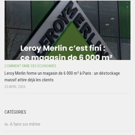
COMMENT FAIRE DES ÉCONOMIES
Leroy Merlin ferme un magasin de 6 000 m² à Paris : un déstockage
massif attire déjà les clients
20 AVRIL 2026
CATÉGORIES
A faire soi même