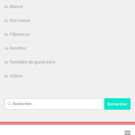
Maison
Non classé
Pâtisseries
Recettes
Remèdes de grand-mère
Vidéos
Rechercher :