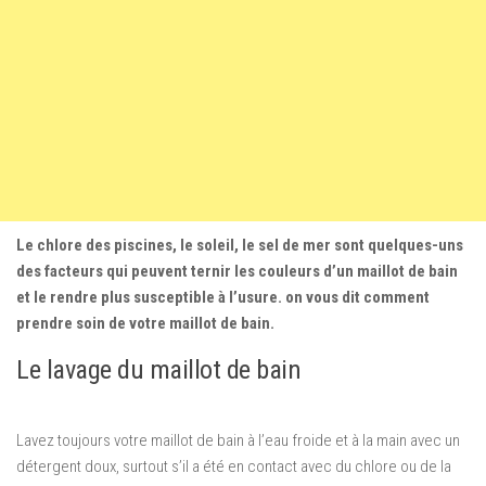
Le chlore des piscines, le soleil, le sel de mer sont quelques-uns
des facteurs qui peuvent ternir les couleurs d’un maillot de bain
et le rendre plus susceptible à l’usure. on vous dit comment
prendre soin de votre maillot de bain.
Le lavage du maillot de bain
Lavez toujours votre maillot de bain à l’eau froide et à la main avec un
détergent doux, surtout s’il a été en contact avec du chlore ou de la