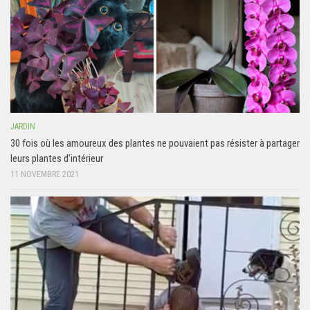
JARDIN
30 fois où les amoureux des plantes ne pouvaient pas résister à partager
leurs plantes d’intérieur
11 NOVEMBRE 2021