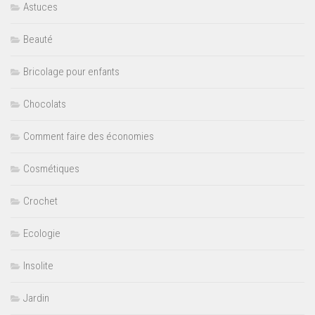
Astuces
Beauté
Bricolage pour enfants
Chocolats
Comment faire des économies
Cosmétiques
Crochet
Ecologie
Insolite
Jardin