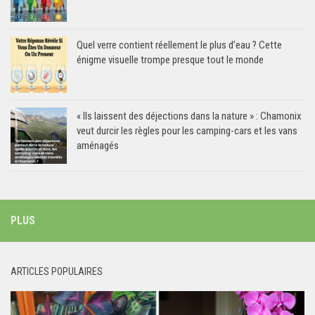
Quel verre contient réellement le plus d’eau ? Cette
énigme visuelle trompe presque tout le monde
« Ils laissent des déjections dans la nature » : Chamonix
veut durcir les règles pour les camping-cars et les vans
aménagés
PLUS
ARTICLES POPULAIRES