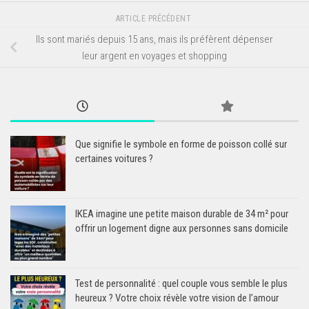
ARTICLE PRÉCÉDENT
Ils sont mariés depuis 15 ans, mais ils préfèrent dépenser
leur argent en voyages et shopping
Que signifie le symbole en forme de poisson collé sur
certaines voitures ?
IKEA imagine une petite maison durable de 34 m² pour
offrir un logement digne aux personnes sans domicile
Test de personnalité : quel couple vous semble le plus
heureux ? Votre choix révèle votre vision de l’amour