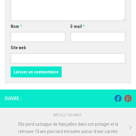
Nom
*
E-mail
*
Site web
SUIVRE :
ARTICLE SUIVANT
Elle perd sa bague de fiançailles dans son potager et la
retrouve 13 ans plus tard enroulée autour d’une carotte