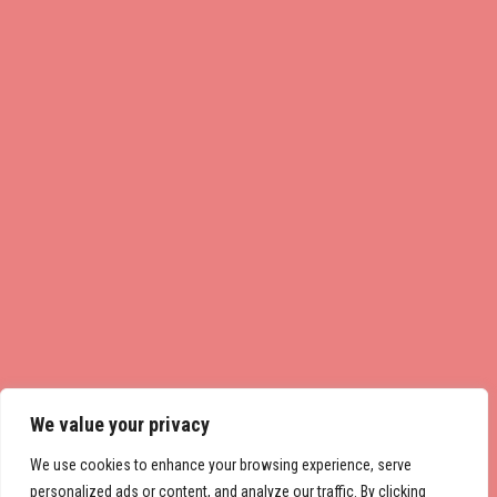
We value your privacy
We use cookies to enhance your browsing experience, serve
personalized ads or content, and analyze our traffic. By clicking