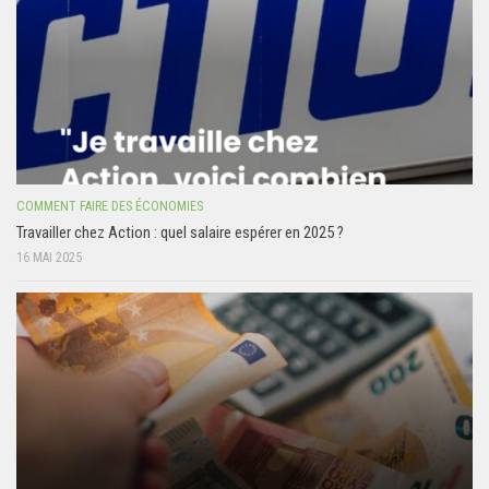
COMMENT FAIRE DES ÉCONOMIES
Travailler chez Action : quel salaire espérer en 2025 ?
16 MAI 2025