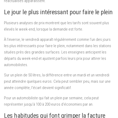
réactualisés apparaissent.
Le jour le plus intéressant pour faire le plein
Plusieurs analyses de prix montrent que les tarifs sont souvent plus
élevés le week-end, lorsque la demande est forte.
À l’inverse, le vendredi apparaît régulièrement comme l’un des jours
les plus intéressants pour faire le plein, notamment dans les stations
situées près des grandes surfaces. Les enseignes anticipent les
départs du week-end et ajustent parfois leurs prix pour attirer les
automobilistes.
Sur un plein de 50 litres, la différence entre un mardi et un vendredi
peut atteindre quelques euros. Cela peut sembler peu, mais sur une
année complète, l’écart devient significatif.
Pour un automobiliste qui fait un plein par semaine, cela peut
représenter jusqu’à 100 à 200 euros d’économies par an.
Les habitudes qui font grimper la facture