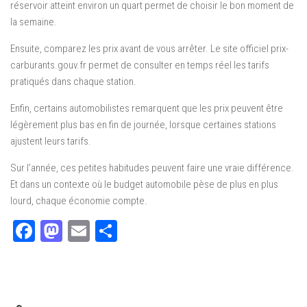
réservoir atteint environ un quart permet de choisir le bon moment de
la semaine.
Ensuite, comparez les prix avant de vous arrêter. Le site officiel prix-
carburants.gouv.fr permet de consulter en temps réel les tarifs
pratiqués dans chaque station.
Enfin, certains automobilistes remarquent que les prix peuvent être
légèrement plus bas en fin de journée, lorsque certaines stations
ajustent leurs tarifs.
Sur l’année, ces petites habitudes peuvent faire une vraie différence.
Et dans un contexte où le budget automobile pèse de plus en plus
lourd, chaque économie compte.
Facebook
Mastodon
Email
Partager