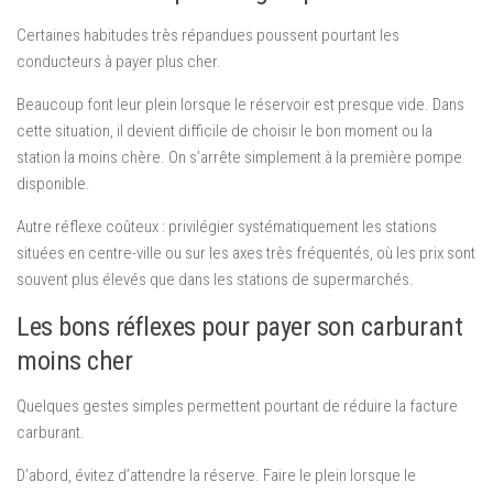
Certaines habitudes très répandues poussent pourtant les
conducteurs à payer plus cher.
Beaucoup font leur plein lorsque le réservoir est presque vide. Dans
cette situation, il devient difficile de choisir le bon moment ou la
station la moins chère. On s’arrête simplement à la première pompe
disponible.
Autre réflexe coûteux : privilégier systématiquement les stations
situées en centre-ville ou sur les axes très fréquentés, où les prix sont
souvent plus élevés que dans les stations de supermarchés.
Les bons réflexes pour payer son carburant
moins cher
Quelques gestes simples permettent pourtant de réduire la facture
carburant.
D’abord, évitez d’attendre la réserve. Faire le plein lorsque le