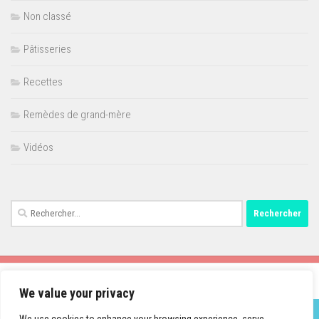
Non classé
Pâtisseries
Recettes
Remèdes de grand-mère
Vidéos
Rechercher :
We value your privacy