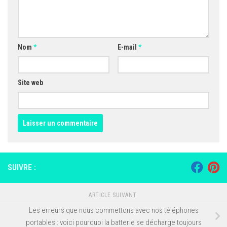
Nom
*
E-mail
*
Site web
SUIVRE :
ARTICLE SUIVANT
Les erreurs que nous commettons avec nos téléphones
portables : voici pourquoi la batterie se décharge toujours