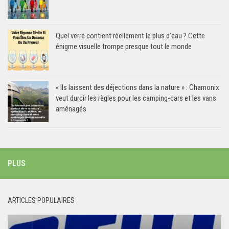
Quel verre contient réellement le plus d’eau ? Cette
énigme visuelle trompe presque tout le monde
« Ils laissent des déjections dans la nature » : Chamonix
veut durcir les règles pour les camping-cars et les vans
aménagés
PLUS
ARTICLES POPULAIRES