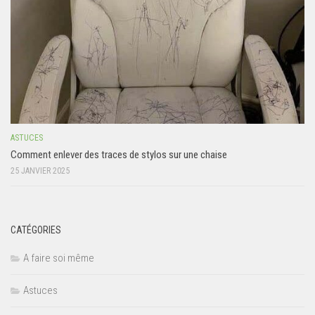
ASTUCES
Comment enlever des traces de stylos sur une chaise
25 JANVIER 2025
CATÉGORIES
A faire soi même
Astuces