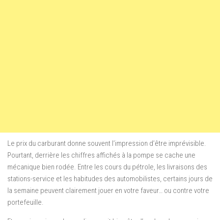
Le prix du carburant donne souvent l’impression d’être imprévisible.
Pourtant, derrière les chiffres affichés à la pompe se cache une
mécanique bien rodée. Entre les cours du pétrole, les livraisons des
stations-service et les habitudes des automobilistes, certains jours de
la semaine peuvent clairement jouer en votre faveur… ou contre votre
portefeuille.