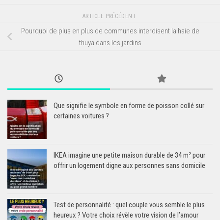
ARTICLE PRÉCÉDENT
Pourquoi de plus en plus de communes interdisent la haie de
thuya dans les jardins
Que signifie le symbole en forme de poisson collé sur
certaines voitures ?
IKEA imagine une petite maison durable de 34 m² pour
offrir un logement digne aux personnes sans domicile
Test de personnalité : quel couple vous semble le plus
heureux ? Votre choix révèle votre vision de l’amour