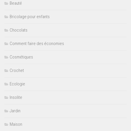
Beauté
Bricolage pour enfants
Chocolats
Comment faire des économies
Cosmétiques
Crochet
Ecologie
Insolite
Jardin
Maison