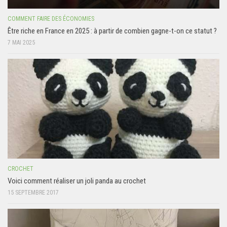
COMMENT FAIRE DES ÉCONOMIES
Être riche en France en 2025 : à partir de combien gagne-t-on ce statut ?
7 MAI 2025
CROCHET
Voici comment réaliser un joli panda au crochet
15 SEPTEMBRE 2017