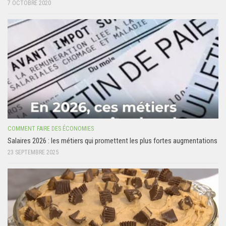
7 OCTOBRE 2020
COMMENT FAIRE DES ÉCONOMIES
Salaires 2026 : les métiers qui promettent les plus fortes augmentations
23 SEPTEMBRE 2025