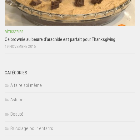
PÂTISSERIES
Ce brownie au beurre d’arachide est parfait pour Thanksgiving
19 NOVEMBRE 2015
CATÉGORIES
A faire soi même
Astuces
Beauté
Bricolage pour enfants