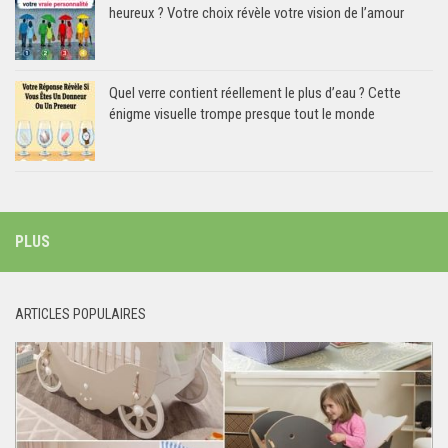
heureux ? Votre choix révèle votre vision de l’amour
Quel verre contient réellement le plus d’eau ? Cette
énigme visuelle trompe presque tout le monde
PLUS
ARTICLES POPULAIRES