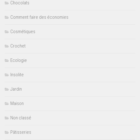
Chocolats
Comment faire des économies
Cosmétiques
Crochet
Ecologie
Insolite
Jardin
Maison
Non classé
Pâtisseries