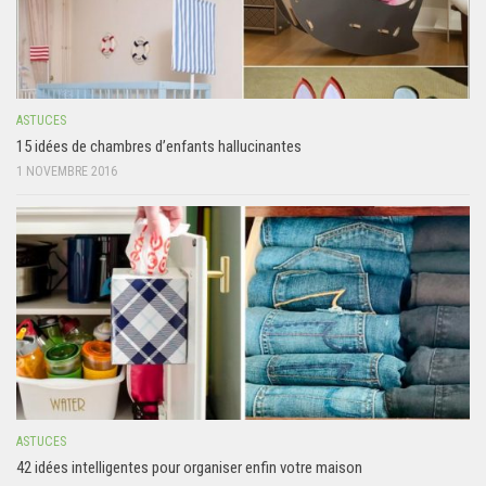
ASTUCES
15 idées de chambres d’enfants hallucinantes
1 NOVEMBRE 2016
ASTUCES
42 idées intelligentes pour organiser enfin votre maison