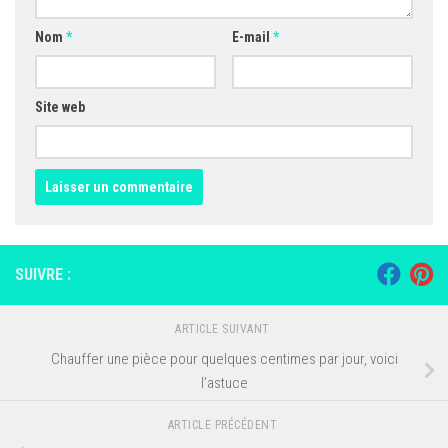
Nom
*
E-mail
*
Site web
SUIVRE :
ARTICLE SUIVANT
Chauffer une pièce pour quelques centimes par jour, voici
l’astuce
ARTICLE PRÉCÉDENT