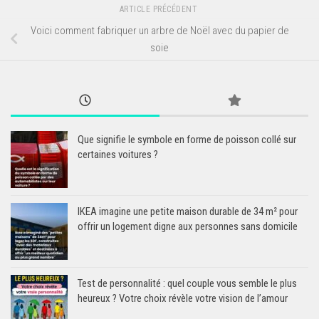
ARTICLE PRÉCÉDENT
Voici comment fabriquer un arbre de Noël avec du papier de
soie
Que signifie le symbole en forme de poisson collé sur
certaines voitures ?
IKEA imagine une petite maison durable de 34 m² pour
offrir un logement digne aux personnes sans domicile
Test de personnalité : quel couple vous semble le plus
heureux ? Votre choix révèle votre vision de l’amour