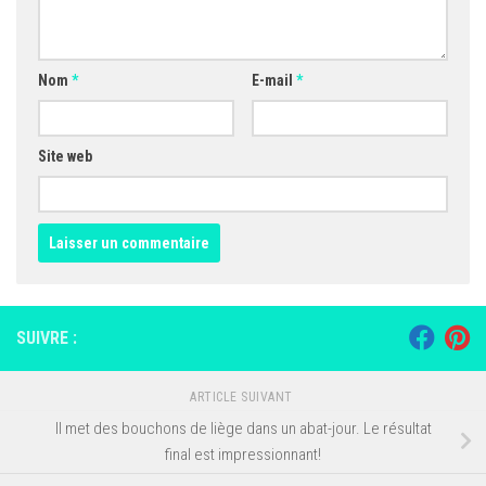
Nom
*
E-mail
*
Site web
SUIVRE :
ARTICLE SUIVANT
Il met des bouchons de liège dans un abat-jour. Le résultat
final est impressionnant!