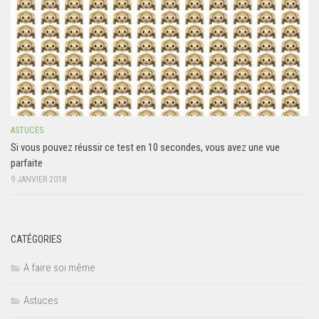
ASTUCES
Si vous pouvez réussir ce test en 10 secondes, vous avez une vue
parfaite
9 JANVIER 2018
CATÉGORIES
A faire soi même
Astuces