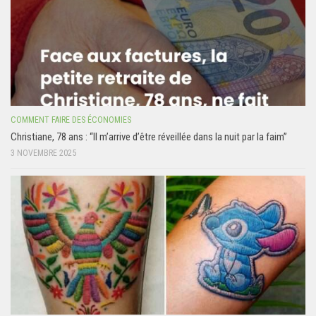
COMMENT FAIRE DES ÉCONOMIES
Christiane, 78 ans : “Il m’arrive d’être réveillée dans la nuit par la faim”
3 NOVEMBRE 2025