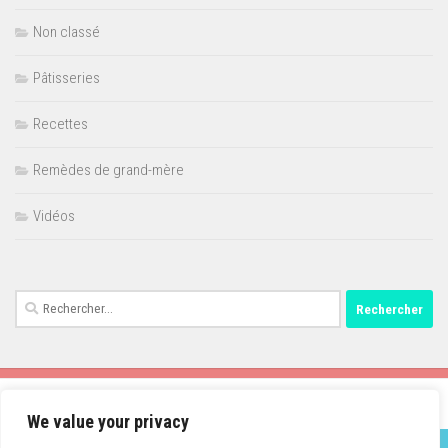
Non classé
Pâtisseries
Recettes
Remèdes de grand-mère
Vidéos
Rechercher :
We value your privacy