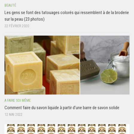
BEAUTÉ
Les gens se font des tatouages colorés qui ressemblent à de la broderie
sur la peau (23 photos)
22 FÉVRIER 2020
A FAIRE SOI MÊME
Comment faire du savon liquide à partir d’une barre de savon solide
12 MAI 2022