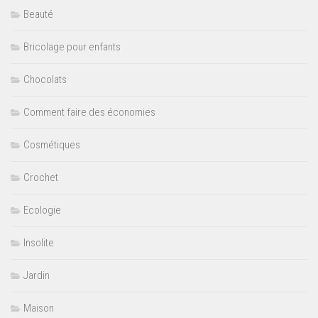
Beauté
Bricolage pour enfants
Chocolats
Comment faire des économies
Cosmétiques
Crochet
Ecologie
Insolite
Jardin
Maison