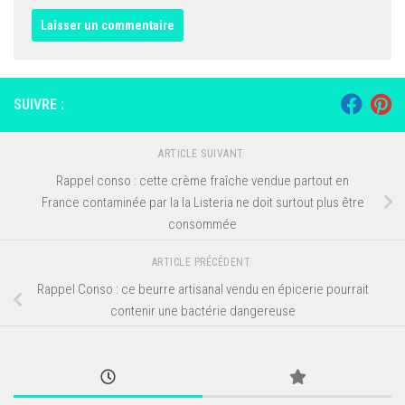
SUIVRE :
ARTICLE SUIVANT
Rappel conso : cette crème fraîche vendue partout en
France contaminée par la la Listeria ne doit surtout plus être
consommée
ARTICLE PRÉCÉDENT
Rappel Conso : ce beurre artisanal vendu en épicerie pourrait
contenir une bactérie dangereuse