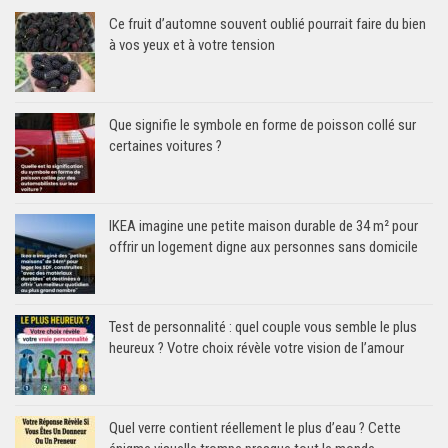
Ce fruit d’automne souvent oublié pourrait faire du bien
à vos yeux et à votre tension
Que signifie le symbole en forme de poisson collé sur
certaines voitures ?
IKEA imagine une petite maison durable de 34 m² pour
offrir un logement digne aux personnes sans domicile
Test de personnalité : quel couple vous semble le plus
heureux ? Votre choix révèle votre vision de l’amour
Quel verre contient réellement le plus d’eau ? Cette