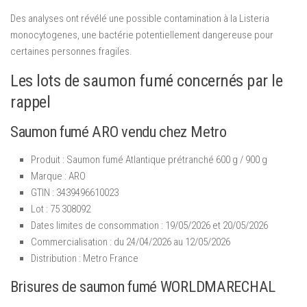
Des analyses ont révélé une possible contamination à la Listeria
monocytogenes, une bactérie potentiellement dangereuse pour
certaines personnes fragiles.
Les lots de saumon fumé concernés par le
rappel
Saumon fumé ARO vendu chez Metro
Produit : Saumon fumé Atlantique prétranché 600 g / 900 g
Marque : ARO
GTIN : 3439496610023
Lot : 75 308092
Dates limites de consommation : 19/05/2026 et 20/05/2026
Commercialisation : du 24/04/2026 au 12/05/2026
Distribution : Metro France
Brisures de saumon fumé WORLDMARECHAL