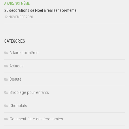
A FAIRE SOI MÊME
25 décorations de Noël à réaliser soi-même
12 NOVEMBRE 2020
CATÉGORIES
A faire soi même
Astuces
Beauté
Bricolage pour enfants
Chocolats
Comment faire des économies