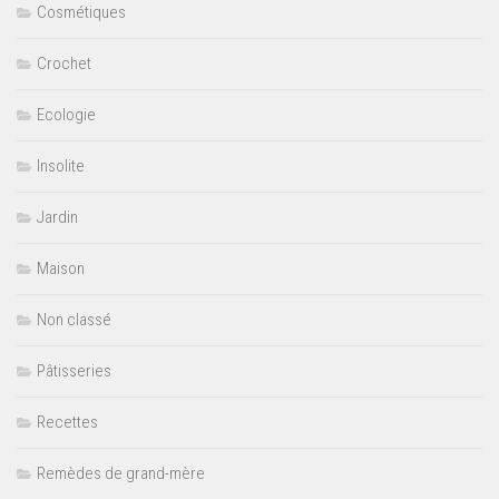
Cosmétiques
Crochet
Ecologie
Insolite
Jardin
Maison
Non classé
Pâtisseries
Recettes
Remèdes de grand-mère