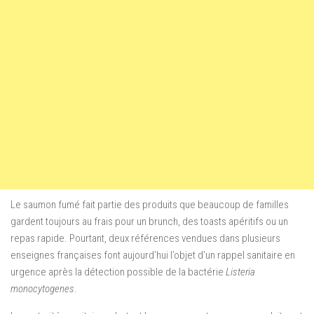
Le saumon fumé fait partie des produits que beaucoup de familles
gardent toujours au frais pour un brunch, des toasts apéritifs ou un
repas rapide. Pourtant, deux références vendues dans plusieurs
enseignes françaises font aujourd’hui l’objet d’un rappel sanitaire en
urgence après la détection possible de la bactérie
Listeria
monocytogenes
.