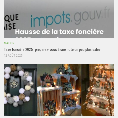
MAISON
Taxe foncière 2025 : préparez-vous à une note un peu plus salée
12 AOÛT 2025