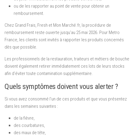
ou de les rapporter au point de vente pour obtenir un
remboursement.
Chez Grand Frais, Fresh et Mon Marché.fr, la procédure de
remboursement reste ouverte jusqu’au 25 mai 2026. Pour Metro
France, les clients sont invités à rapporter les produits concernés
dès que possible.
Les professionnels de la restauration, traiteurs et métiers de bouche
doivent également retirer immédiatement ces lots de leurs stocks
afin d’éviter toute contamination supplémentaire.
Quels symptômes doivent vous alerter ?
Si vous avez consommé l’un de ces produits et que vous présentez
dans les semaines suivantes :
de la fièvre,
des courbatures,
des maux de tête,