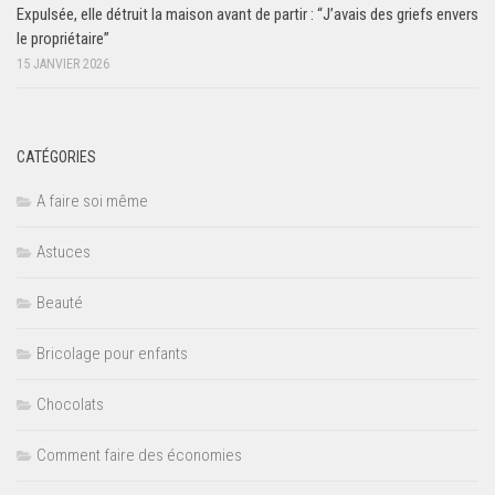
Expulsée, elle détruit la maison avant de partir : “J’avais des griefs envers
le propriétaire”
15 JANVIER 2026
CATÉGORIES
A faire soi même
Astuces
Beauté
Bricolage pour enfants
Chocolats
Comment faire des économies