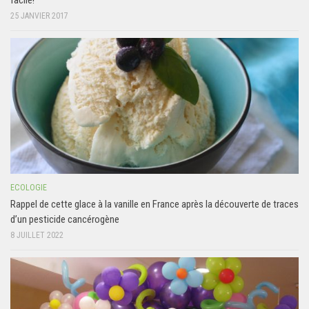
25 JANVIER 2017
ECOLOGIE
Rappel de cette glace à la vanille en France après la découverte de traces
d’un pesticide cancérogène
8 JUILLET 2022