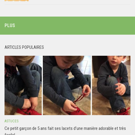
PLUS
ARTICLES POPULAIRES
ASTUCES
Ce petit garçon de 5 ans fait ses lacets d’une manière adorable et très
facile!