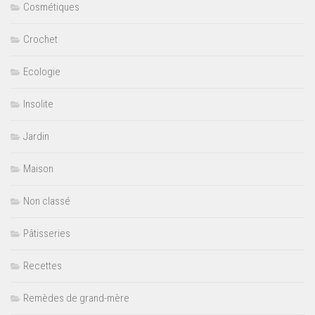
Cosmétiques
Crochet
Ecologie
Insolite
Jardin
Maison
Non classé
Pâtisseries
Recettes
Remèdes de grand-mère