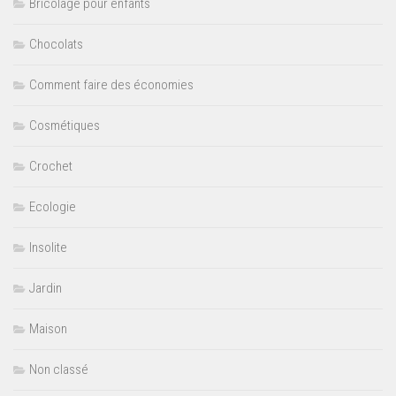
Bricolage pour enfants
Chocolats
Comment faire des économies
Cosmétiques
Crochet
Ecologie
Insolite
Jardin
Maison
Non classé