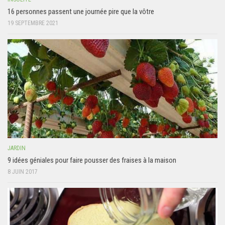
16 personnes passent une journée pire que la vôtre
19 SEPTEMBRE 2021
JARDIN
9 idées géniales pour faire pousser des fraises à la maison
8 JUIN 2017