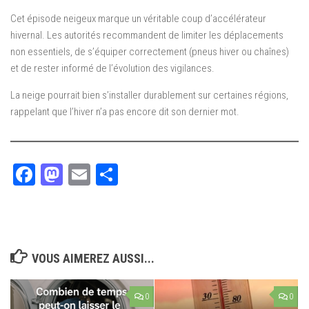
Cet épisode neigeux marque un véritable coup d’accélérateur
hivernal. Les autorités recommandent de limiter les déplacements
non essentiels, de s’équiper correctement (pneus hiver ou chaînes)
et de rester informé de l’évolution des vigilances.
La neige pourrait bien s’installer durablement sur certaines régions,
rappelant que l’hiver n’a pas encore dit son dernier mot.
Facebook
Mastodon
Email
Partager
VOUS AIMEREZ AUSSI...
0
0