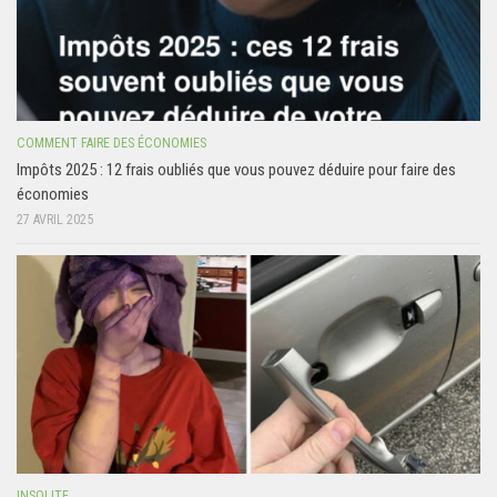
COMMENT FAIRE DES ÉCONOMIES
Impôts 2025 : 12 frais oubliés que vous pouvez déduire pour faire des
économies
27 AVRIL 2025
INSOLITE