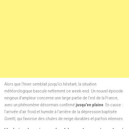
Alors que l’hiver semblait jusqu’ici hésitant, la situation
météorologique bascule nettement ce week-end. Un nouvel épisode
neigeux d’ampleur concerne une large partie de l’est de la France,
avec un phénomène désormais confirmé
jusqu’en plaine
. En cause :
l’arrivée d’air froid et humide à l’arrière de la dépression baptisée
Goretti
, qui favorise des chutes de neige durables et parfois intenses.