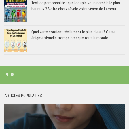
Test de personnalité : quel couple vous semble le plus
heureux ? Votre choix révèle votre vision de l’amour
Quel verre contient réellement le plus d’eau ? Cette
énigme visuelle trompe presque tout le monde
PLUS
ARTICLES POPULAIRES