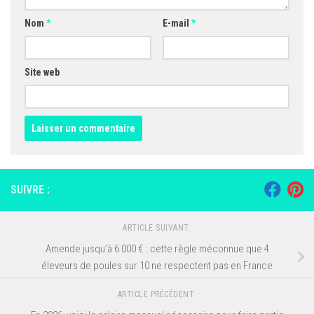
Nom
*
E-mail
*
Site web
SUIVRE :
ARTICLE SUIVANT
Amende jusqu’à 6 000 € : cette règle méconnue que 4
éleveurs de poules sur 10 ne respectent pas en France
ARTICLE PRÉCÉDENT