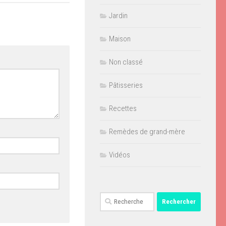
Jardin
Maison
Non classé
Pâtisseries
Recettes
Remèdes de grand-mère
Vidéos
Rechercher :