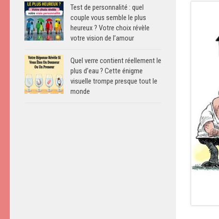
Test de personnalité : quel
couple vous semble le plus
heureux ? Votre choix révèle
votre vision de l’amour
Quel verre contient réellement le
plus d’eau ? Cette énigme
visuelle trompe presque tout le
monde