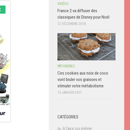
VIDÉOS
France 2 va diffuser des
classiques de Disney pour Noël
12 DÉCEMBRE 2018
PÂTISSERIES
Ces cookies aux noix de coco
vont bruler vos graisses et
stimuler votre métabolisme
15 JANVIER 2017
CATÉGORIES
A faire soi même