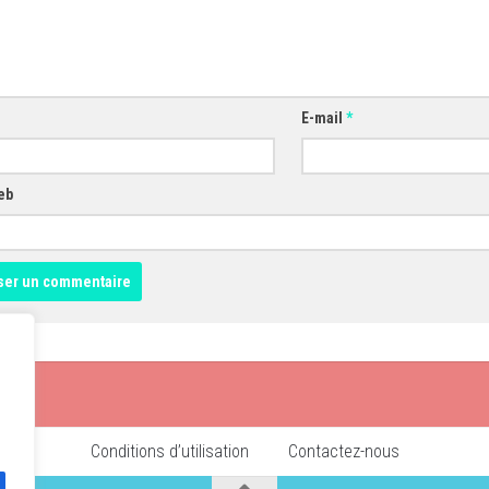
E-mail
*
eb
Conditions d’utilisation
Contactez-nous