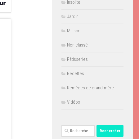
Insolite
Jardin
Maison
Non classé
Pâtisseries
Recettes
Remèdes de grand-mère
Vidéos
Rechercher :