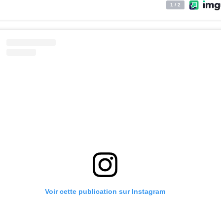
Voir cette publication sur Instagram