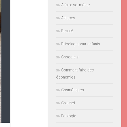
A faire soi même
Astuces
Beauté
Bricolage pour enfants
Chocolats
Comment faire des
économies
Cosmétiques
Crochet
Ecologie