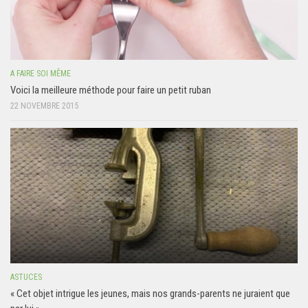
A FAIRE SOI MÊME
Voici la meilleure méthode pour faire un petit ruban
22 NOVEMBRE 2015
ASTUCES
« Cet objet intrigue les jeunes, mais nos grands-parents ne juraient que