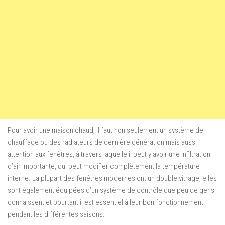
Pour avoir une maison chaud, il faut non seulement un système de
chauffage ou des radiateurs de dernière génération mais aussi
attention aux fenêtres, à travers laquelle il peut y avoir une infiltration
d’air importante, qui peut modifier complètement la température
interne. La plupart des fenêtres modernes ont un double vitrage, elles
sont également équipées d’un système de contrôle que peu de gens
connaissent et pourtant il est essentiel à leur bon fonctionnement
pendant les différentes saisons.