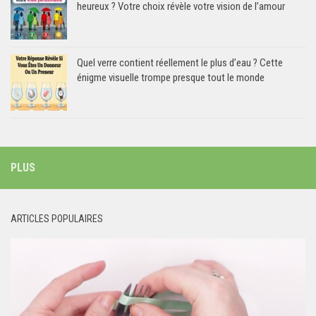
heureux ? Votre choix révèle votre vision de l’amour
Quel verre contient réellement le plus d’eau ? Cette
énigme visuelle trompe presque tout le monde
PLUS
ARTICLES POPULAIRES