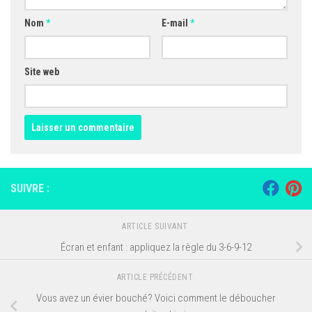
Nom
*
E-mail
*
Site web
SUIVRE :
ARTICLE SUIVANT
Écran et enfant : appliquez la règle du 3-6-9-12
ARTICLE PRÉCÉDENT
Vous avez un évier bouché? Voici comment le déboucher