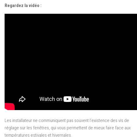
Regardez la vidéo :
Les installateur ne communiquent pas souvent l’existence des vis de
réglage sur les fenêtres, qui vous permettent de mieux faire face aux
températures estivales et hivernales.