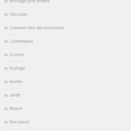
Bricolage pour enfants
Chocolats
Comment faire des économies
Cosmétiques
Crochet
Ecologie
Insolite
Jardin
Maison
Non classé