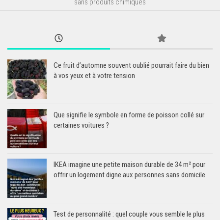
sans produits chimiques
Ce fruit d’automne souvent oublié pourrait faire du bien
à vos yeux et à votre tension
Que signifie le symbole en forme de poisson collé sur
certaines voitures ?
IKEA imagine une petite maison durable de 34 m² pour
offrir un logement digne aux personnes sans domicile
Test de personnalité : quel couple vous semble le plus