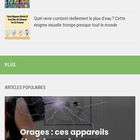
Quel verre contient réellement le plus d’eau ? Cette
énigme visuelle trompe presque tout le monde
PLUS
ARTICLES POPULAIRES