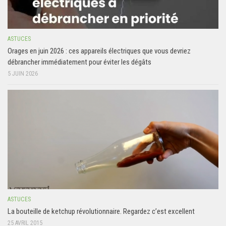
ASTUCES
Orages en juin 2026 : ces appareils électriques que vous devriez
débrancher immédiatement pour éviter les dégâts
5 JUIN 2026
ASTUCES
La bouteille de ketchup révolutionnaire. Regardez c’est excellent
25 AVRIL 2015