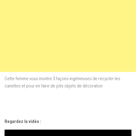
Cette femme vous montre 3 façons ingénieuses de recycler les
canettes et pour en faire de jolis objets de décoration
Regardez la vidéo :