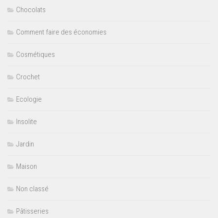
Chocolats
Comment faire des économies
Cosmétiques
Crochet
Ecologie
Insolite
Jardin
Maison
Non classé
Pâtisseries