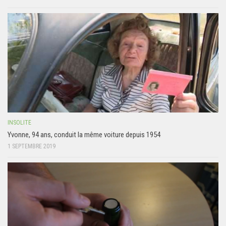
INSOLITE
Yvonne, 94 ans, conduit la même voiture depuis 1954
1 SEPTEMBRE 2019