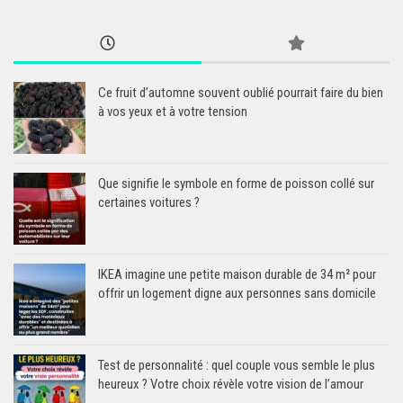
Ce fruit d’automne souvent oublié pourrait faire du bien
à vos yeux et à votre tension
Que signifie le symbole en forme de poisson collé sur
certaines voitures ?
IKEA imagine une petite maison durable de 34 m² pour
offrir un logement digne aux personnes sans domicile
Test de personnalité : quel couple vous semble le plus
heureux ? Votre choix révèle votre vision de l’amour