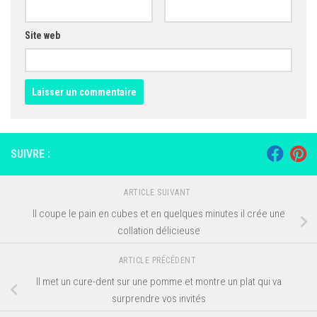
Site web
SUIVRE :
ARTICLE SUIVANT
Il coupe le pain en cubes et en quelques minutes il crée une
collation délicieuse
ARTICLE PRÉCÉDENT
Il met un cure-dent sur une pomme et montre un plat qui va
surprendre vos invités