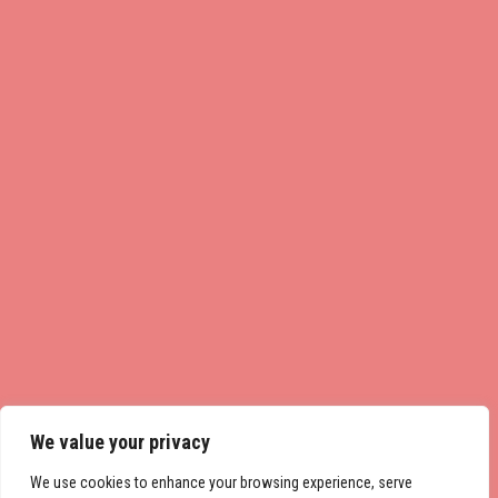
We value your privacy
We use cookies to enhance your browsing experience, serve