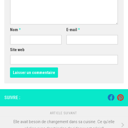
Nom
*
E-mail
*
Site web
SUIVRE :
ARTICLE SUIVANT
Elle avait besoin de changement dans sa cuisine. Ce qu’elle