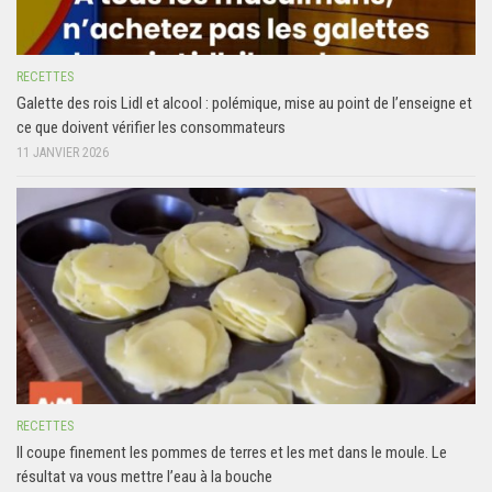
RECETTES
Galette des rois Lidl et alcool : polémique, mise au point de l’enseigne et
ce que doivent vérifier les consommateurs
11 JANVIER 2026
RECETTES
Il coupe finement les pommes de terres et les met dans le moule. Le
résultat va vous mettre l’eau à la bouche