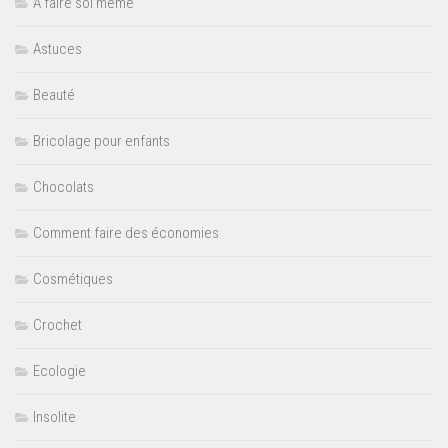
A faire soi même
Astuces
Beauté
Bricolage pour enfants
Chocolats
Comment faire des économies
Cosmétiques
Crochet
Ecologie
Insolite