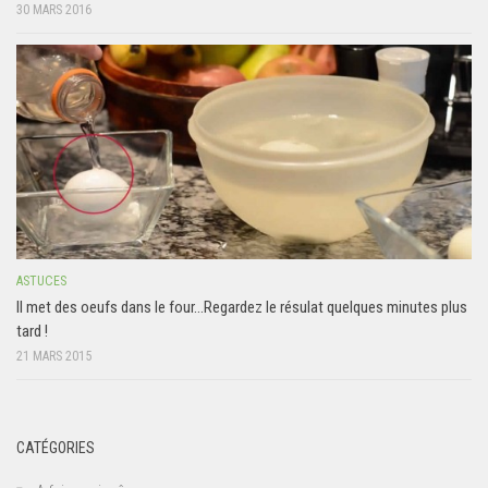
30 MARS 2016
ASTUCES
Il met des oeufs dans le four…Regardez le résulat quelques minutes plus
tard !
21 MARS 2015
CATÉGORIES