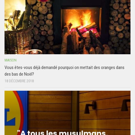
MAISON
Vous êtes-vous déjà demandé pourquoi on mettait des oranges dans
des bas de Noël?
18 DÉCEMBRE 2018