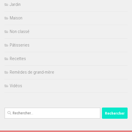
Jardin
Maison
Non classé
Pâtisseries
Recettes
Remèdes de grand-mère
Vidéos
Rechercher :