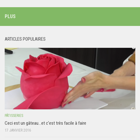
PLUS
ARTICLES POPULAIRES
PÂTISSERIES
Ceci est un gâteau…et c’est très facile à faire
17 JANVIER 2016