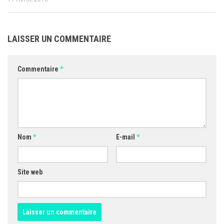
LAISSER UN COMMENTAIRE
Commentaire
*
Nom
*
E-mail
*
Site web