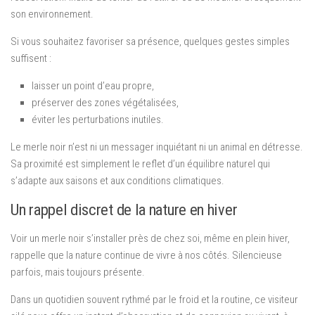
son environnement.
Si vous souhaitez favoriser sa présence, quelques gestes simples
suffisent :
laisser un point d’eau propre,
préserver des zones végétalisées,
éviter les perturbations inutiles.
Le merle noir n’est ni un messager inquiétant ni un animal en détresse.
Sa proximité est simplement le reflet d’un équilibre naturel qui
s’adapte aux saisons et aux conditions climatiques.
Un rappel discret de la nature en hiver
Voir un merle noir s’installer près de chez soi, même en plein hiver,
rappelle que la nature continue de vivre à nos côtés. Silencieuse
parfois, mais toujours présente.
Dans un quotidien souvent rythmé par le froid et la routine, ce visiteur