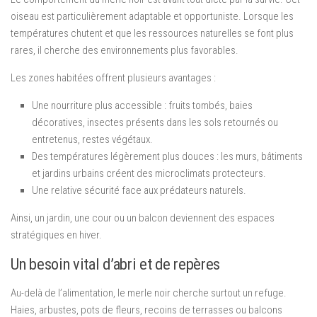
oiseau est particulièrement adaptable et opportuniste. Lorsque les
températures chutent et que les ressources naturelles se font plus
rares, il cherche des environnements plus favorables.
Les zones habitées offrent plusieurs avantages :
Une nourriture plus accessible : fruits tombés, baies
décoratives, insectes présents dans les sols retournés ou
entretenus, restes végétaux.
Des températures légèrement plus douces : les murs, bâtiments
et jardins urbains créent des microclimats protecteurs.
Une relative sécurité face aux prédateurs naturels.
Ainsi, un jardin, une cour ou un balcon deviennent des espaces
stratégiques en hiver.
Un besoin vital d’abri et de repères
Au-delà de l’alimentation, le merle noir cherche surtout un refuge.
Haies, arbustes, pots de fleurs, recoins de terrasses ou balcons