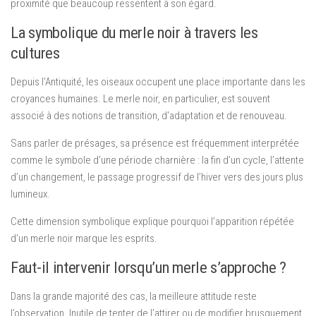
proximité que beaucoup ressentent à son égard.
La symbolique du merle noir à travers les
cultures
Depuis l’Antiquité, les oiseaux occupent une place importante dans les
croyances humaines. Le merle noir, en particulier, est souvent
associé à des notions de transition, d’adaptation et de renouveau.
Sans parler de présages, sa présence est fréquemment interprétée
comme le symbole d’une période charnière : la fin d’un cycle, l’attente
d’un changement, le passage progressif de l’hiver vers des jours plus
lumineux.
Cette dimension symbolique explique pourquoi l’apparition répétée
d’un merle noir marque les esprits.
Faut-il intervenir lorsqu’un merle s’approche ?
Dans la grande majorité des cas, la meilleure attitude reste
l’observation. Inutile de tenter de l’attirer ou de modifier brusquement