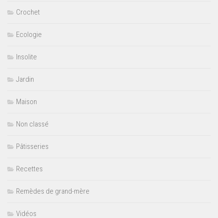
Crochet
Ecologie
Insolite
Jardin
Maison
Non classé
Pâtisseries
Recettes
Remèdes de grand-mère
Vidéos