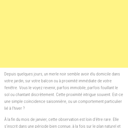
Depuis quelques jours, un merle noir semble avoir élu domicile dans
votre jardin, sur votre balcon ou à proximité immédiate de votre
fenêtre. Vous le voyez revenir, parfois immobile, parfois fouillant le
sol ou chantant discrètement. Cette proximité intrigue souvent. Est-ce
une simple coïncidence saisonnière, ou un comportement particulier
lié à l’hiver ?
À la fin du mois de janvier, cette observation est loin d’être rare. Elle
s’inscrit dans une période bien connue, à la fois sur le plan naturel et