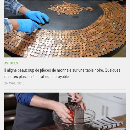
ASTUCES
Il aligne beaucoup de pièces de monnaie sur une table noire. Quelques
minutes plus, le résultat est incroyable!
26 AVRIL 2016