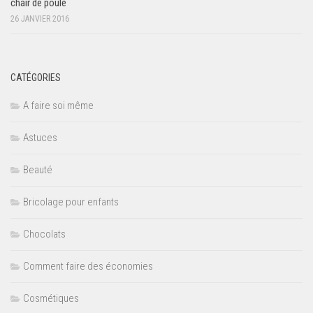
chair de poule
26 JANVIER 2016
CATÉGORIES
A faire soi même
Astuces
Beauté
Bricolage pour enfants
Chocolats
Comment faire des économies
Cosmétiques